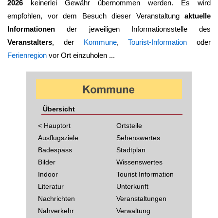
2026
keinerlei Gewähr übernommen werden. Es wird
empfohlen, vor dem Besuch dieser Veranstaltung
aktuelle
Informationen
der jeweiligen Informationsstelle des
Veranstalters
, der
Kommune
,
Tourist-Information
oder
Ferienregion
vor Ort einzuholen ...
Übersicht
< Hauptort
Ortsteile
Ausflugsziele
Sehenswertes
Badespass
Stadtplan
Bilder
Wissenswertes
Indoor
Tourist Information
Literatur
Unterkunft
Nachrichten
Veranstaltungen
Nahverkehr
Verwaltung