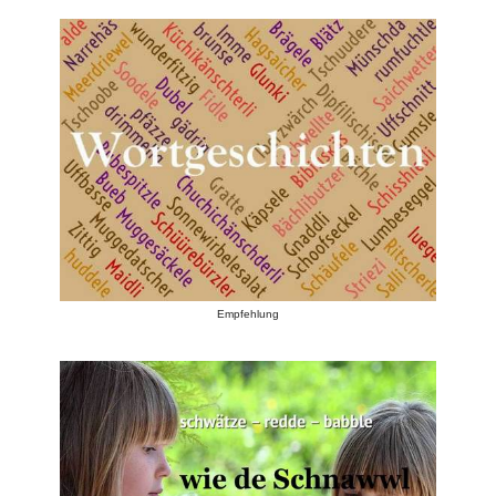
Empfehlung