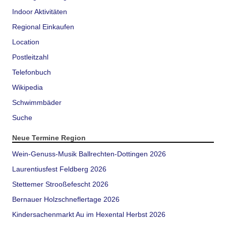
Indoor Aktivitäten
Regional Einkaufen
Location
Postleitzahl
Telefonbuch
Wikipedia
Schwimmbäder
Suche
Neue Termine Region
Wein-Genuss-Musik Ballrechten-Dottingen 2026
Laurentiusfest Feldberg 2026
Stettemer Strooßefescht 2026
Bernauer Holzschneflertage 2026
Kindersachenmarkt Au im Hexental Herbst 2026