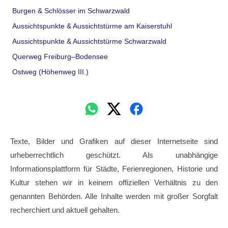
Burgen & Schlösser im Schwarzwald
Aussichtspunkte & Aussichtstürme am Kaiserstuhl
Aussichtspunkte & Aussichtstürme Schwarzwald
Querweg Freiburg–Bodensee
Ostweg (Höhenweg III.)
Texte, Bilder und Grafiken auf dieser Internetseite sind
urheberrechtlich geschützt. Als unabhängige
Informationsplattform für Städte, Ferienregionen, Historie und
Kultur stehen wir in keinem offiziellen Verhältnis zu den
genannten Behörden. Alle Inhalte werden mit großer Sorgfalt
recherchiert und aktuell gehalten.