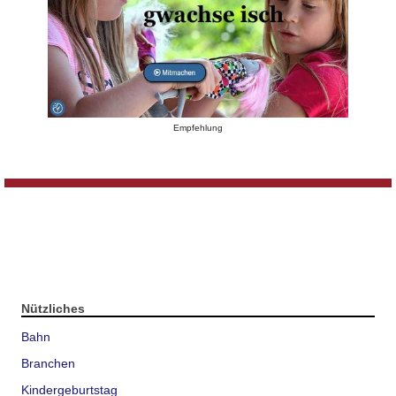
Empfehlung
Nützliches
Bahn
Branchen
Kindergeburtstag