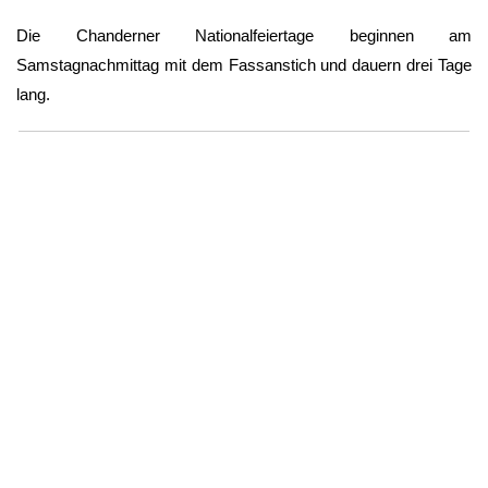
Die Chanderner Nationalfeiertage beginnen am
Samstagnachmittag mit dem Fassanstich und dauern drei Tage
lang.