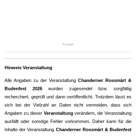
Anzeige
Hinweis Veranstaltung
Alle Angaben zu der Veranstaltung
Chanderner Rossmärt &
Budenfest 2026
wurden zugesendet bzw. sorgfältig
recherchiert, geprüft und dann veröffentlicht. Trotzdem lässt es
sich bei der Vielzahl an Daten nicht vermeiden, dass sich
Angaben zu dieser
Veranstaltung
verändern, die Veranstaltung
ausfällt oder sonstige Fehler vorkommen. Daher kann für die
Inhalte der Veranstaltung
Chanderner Rossmärt & Budenfest