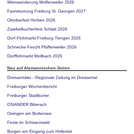
Weinwanderung Wolfenweiler 2026
Fasnetumzug Freiburg St. Georgen 2027
Oktoberfest Horben 2026
Zwiebelkuchenfest Schlatt 2026
Dorf-Flohmarkt Freiburg-Tiengen 2026
Schnecke-Fescht Pfaffenweiler 2026
Dorfflohmarkt Wollbach 2026
Neu auf Alemannischen-Seiten
Dreisamtäler - Regionale Zeitung im Dreisamtal
Freiburger Wochenbericht
Freiburger Stadtkurier
OSIANDER Biberach
Owingen am Bodensee
Feste im Schwarzwald
Burgen am Eingang zum Höllental