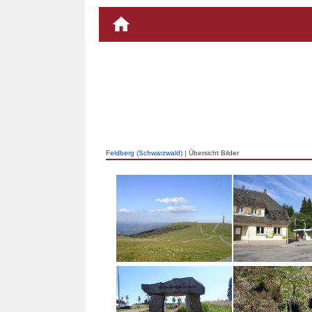
Feldberg (Schwarzwald)
| Übersicht Bilder