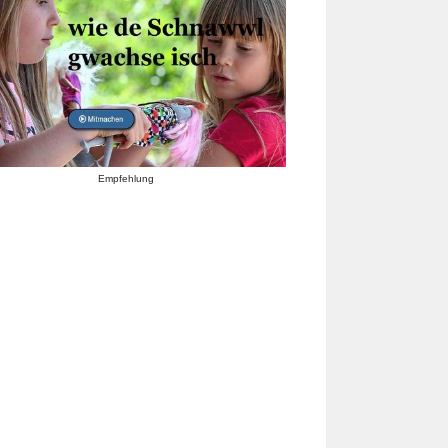
Empfehlung