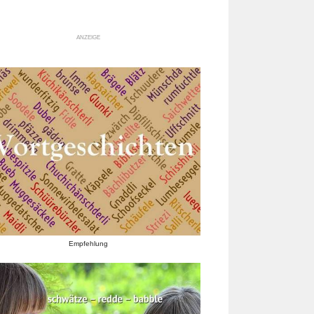
ANZEIGE
Empfehlung