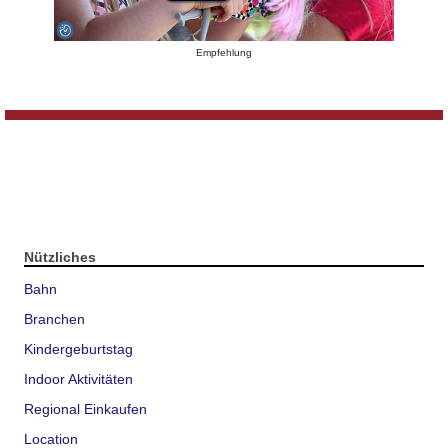
Empfehlung
Nützliches
Bahn
Branchen
Kindergeburtstag
Indoor Aktivitäten
Regional Einkaufen
Location