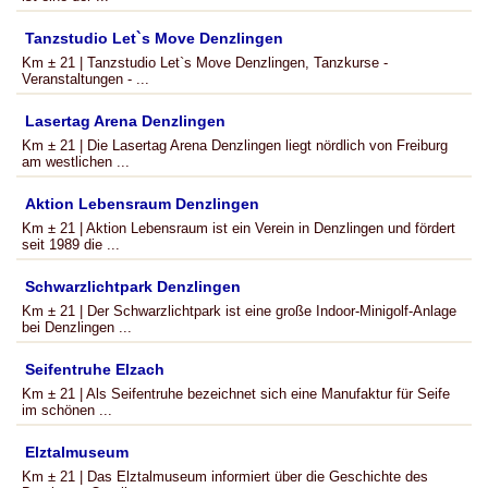
Tanzstudio Let`s Move Denzlingen
Km ± 21 | Tanzstudio Let`s Move Denzlingen, Tanzkurse -
Veranstaltungen - ...
Lasertag Arena Denzlingen
Km ± 21 | Die Lasertag Arena Denzlingen liegt nördlich von Freiburg
am westlichen ...
Aktion Lebensraum Denzlingen
Km ± 21 | Aktion Lebensraum ist ein Verein in Denzlingen und fördert
seit 1989 die ...
Schwarzlichtpark Denzlingen
Km ± 21 | Der Schwarzlichtpark ist eine große Indoor-Minigolf-Anlage
bei Denzlingen ...
Seifentruhe Elzach
Km ± 21 | Als Seifentruhe bezeichnet sich eine Manufaktur für Seife
im schönen ...
Elztalmuseum
Km ± 21 | Das Elztalmuseum informiert über die Geschichte des