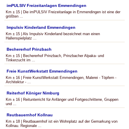
imPULSIV Freizeitanlagen Emmendingen
Km ± 15 | Die imPULSIV Freizeitanlage in Emmendingen ist eine der
größten ...
Impulsiv Kinderland Emmendingen
Km ± 15 | Als Impulsiv Kinderland bezeichnet man einen
Hallenspielplatz ...
Bechererhof Prinzbach
Km ± 15 | Bechererhof Prinzbach, Prinzbacher Alpaka- und
Tinkerzucht im ...
Freie KunstWerkstatt Emmendingen
Km ± 16 | Freie KunstWerkstatt Emmendingen, Malerei - Töpfern -
Architektur - ...
Reiterhof Königer Nimburg
Km ± 16 | Reitunterricht für Anfänger und Fortgeschrittene, Gruppen
und ...
Reutbauernhof Kollnau
Km ± 18 | Reutbauernhof ist ein Wohnplatz auf der Gemarkung von
Kollnau. Regionale ...