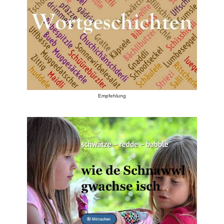
Empfehlung