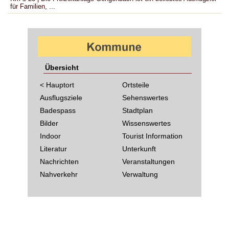
für Familien, ...
Übersicht
< Hauptort
Ortsteile
Ausflugsziele
Sehenswertes
Badespass
Stadtplan
Bilder
Wissenswertes
Indoor
Tourist Information
Literatur
Unterkunft
Nachrichten
Veranstaltungen
Nahverkehr
Verwaltung