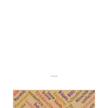
Anzeige