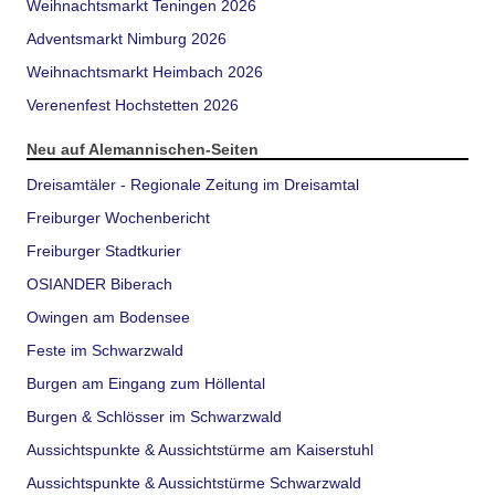
Weihnachtsmarkt Teningen 2026
Adventsmarkt Nimburg 2026
Weihnachtsmarkt Heimbach 2026
Verenenfest Hochstetten 2026
Neu auf Alemannischen-Seiten
Dreisamtäler - Regionale Zeitung im Dreisamtal
Freiburger Wochenbericht
Freiburger Stadtkurier
OSIANDER Biberach
Owingen am Bodensee
Feste im Schwarzwald
Burgen am Eingang zum Höllental
Burgen & Schlösser im Schwarzwald
Aussichtspunkte & Aussichtstürme am Kaiserstuhl
Aussichtspunkte & Aussichtstürme Schwarzwald