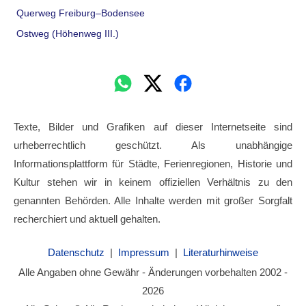
Querweg Freiburg–Bodensee
Ostweg (Höhenweg III.)
Texte, Bilder und Grafiken auf dieser Internetseite sind
urheberrechtlich geschützt. Als unabhängige
Informationsplattform für Städte, Ferienregionen, Historie und
Kultur stehen wir in keinem offiziellen Verhältnis zu den
genannten Behörden. Alle Inhalte werden mit großer Sorgfalt
recherchiert und aktuell gehalten.
Datenschutz
|
Impressum
|
Literaturhinweise
Alle Angaben ohne Gewähr - Änderungen vorbehalten 2002 -
2026