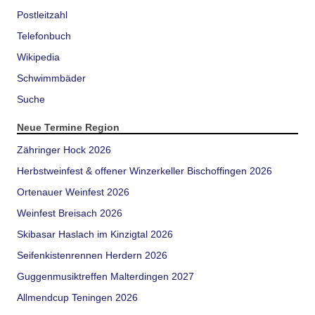
Postleitzahl
Telefonbuch
Wikipedia
Schwimmbäder
Suche
Neue Termine Region
Zähringer Hock 2026
Herbstweinfest & offener Winzerkeller Bischoffingen 2026
Ortenauer Weinfest 2026
Weinfest Breisach 2026
Skibasar Haslach im Kinzigtal 2026
Seifenkistenrennen Herdern 2026
Guggenmusiktreffen Malterdingen 2027
Allmendcup Teningen 2026