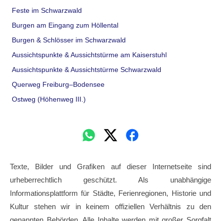
Feste im Schwarzwald
Burgen am Eingang zum Höllental
Burgen & Schlösser im Schwarzwald
Aussichtspunkte & Aussichtstürme am Kaiserstuhl
Aussichtspunkte & Aussichtstürme Schwarzwald
Querweg Freiburg–Bodensee
Ostweg (Höhenweg III.)
Texte, Bilder und Grafiken auf dieser Internetseite sind
urheberrechtlich geschützt. Als unabhängige
Informationsplattform für Städte, Ferienregionen, Historie und
Kultur stehen wir in keinem offiziellen Verhältnis zu den
genannten Behörden. Alle Inhalte werden mit großer Sorgfalt