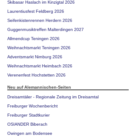
Skibasar Haslach im Kinzigtal 2026
Laurentiusfest Feldberg 2026
Seifenkistenrennen Herdern 2026
Guggenmusiktreffen Malterdingen 2027
Allmendcup Teningen 2026
Weihnachtsmarkt Teningen 2026
Adventsmarkt Nimburg 2026
Weihnachtsmarkt Heimbach 2026
Verenenfest Hochstetten 2026
Neu auf Alemannischen-Seiten
Dreisamtäler - Regionale Zeitung im Dreisamtal
Freiburger Wochenbericht
Freiburger Stadtkurier
OSIANDER Biberach
Owingen am Bodensee