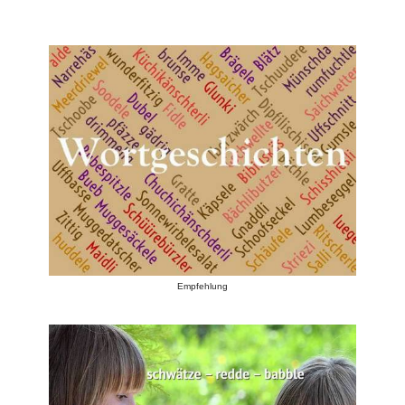
Empfehlung