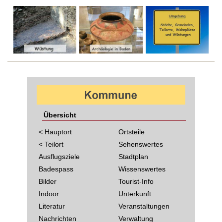
Übersicht
< Hauptort
Ortsteile
< Teilort
Sehenswertes
Ausflugsziele
Stadtplan
Badespass
Wissenswertes
Bilder
Tourist-Info
Indoor
Unterkunft
Literatur
Veranstaltungen
Nachrichten
Verwaltung