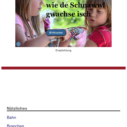
Empfehlung
Nützliches
Bahn
Branchen