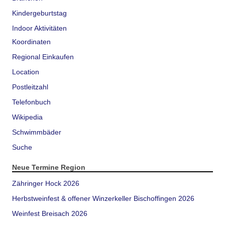
Kindergeburtstag
Indoor Aktivitäten
Koordinaten
Regional Einkaufen
Location
Postleitzahl
Telefonbuch
Wikipedia
Schwimmbäder
Suche
Neue Termine Region
Zähringer Hock 2026
Herbstweinfest & offener Winzerkeller Bischoffingen 2026
Weinfest Breisach 2026