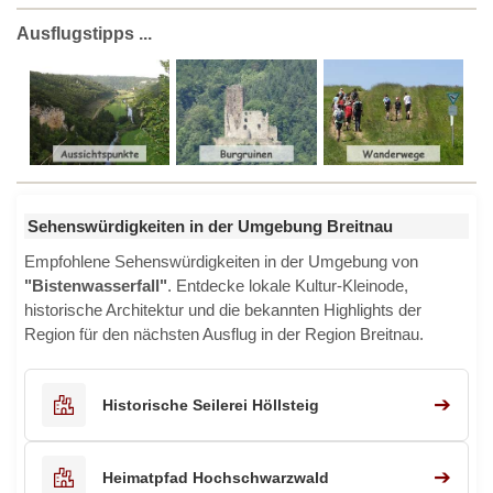
Ausflugstipps ...
Sehenswürdigkeiten in der Umgebung Breitnau
Empfohlene Sehenswürdigkeiten in der Umgebung von
"Bistenwasserfall"
. Entdecke lokale Kultur-Kleinode,
historische Architektur und die bekannten Highlights der
Region für den nächsten Ausflug in der Region Breitnau.
➔
Historische Seilerei Höllsteig
➔
Heimatpfad Hochschwarzwald