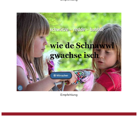
Empfehlung