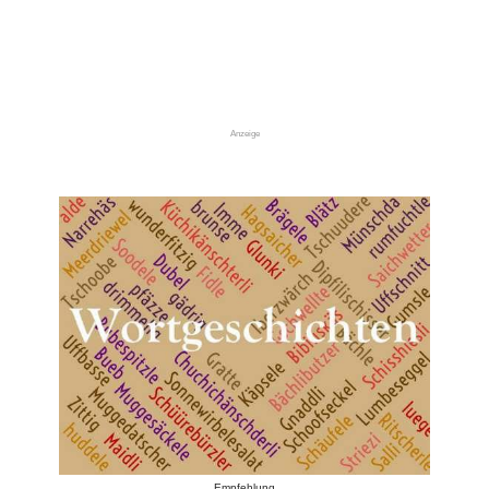
Anzeige
Empfehlung