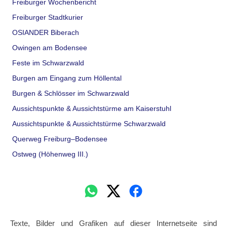
Freiburger Wochenbericht
Freiburger Stadtkurier
OSIANDER Biberach
Owingen am Bodensee
Feste im Schwarzwald
Burgen am Eingang zum Höllental
Burgen & Schlösser im Schwarzwald
Aussichtspunkte & Aussichtstürme am Kaiserstuhl
Aussichtspunkte & Aussichtstürme Schwarzwald
Querweg Freiburg–Bodensee
Ostweg (Höhenweg III.)
Texte, Bilder und Grafiken auf dieser Internetseite sind