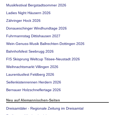
Musikfestival Bergstadtsommer 2026
Ladies Night Häusern 2026
Zähringer Hock 2026
Donaueschinger Windhundtage 2026
Fuhrmannstag Dittishausen 2027
Wein-Genuss-Musik Ballrechten-Dottingen 2026
Bahnhofsfest Seebrugg 2026
FIS Skisprung Weltcup Titisee-Neustadt 2026
Weihnachtsmarkt Villingen 2026
Laurentiusfest Feldberg 2026
Seifenkistenrennen Herdern 2026
Bernauer Holzschneflertage 2026
Neu auf Alemannischen-Seiten
Dreisamtäler - Regionale Zeitung im Dreisamtal