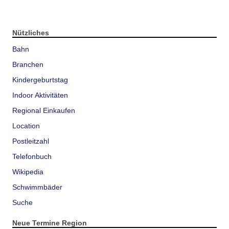
Nützliches
Bahn
Branchen
Kindergeburtstag
Indoor Aktivitäten
Regional Einkaufen
Location
Postleitzahl
Telefonbuch
Wikipedia
Schwimmbäder
Suche
Neue Termine Region