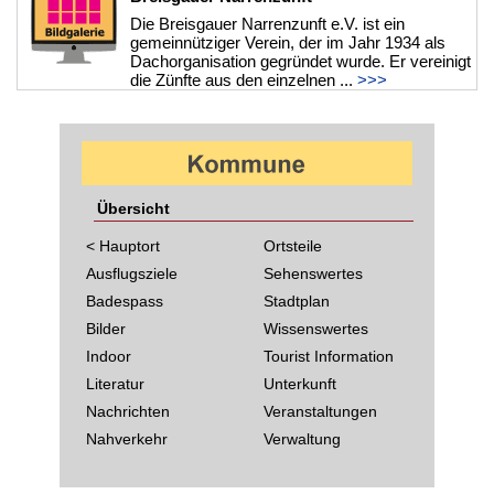
Die Breisgauer Narrenzunft e.V. ist ein
gemeinnütziger Verein, der im Jahr 1934 als
Dachorganisation gegründet wurde. Er vereinigt
die Zünfte aus den einzelnen ...
>>>
Übersicht
< Hauptort
Ortsteile
Ausflugsziele
Sehenswertes
Badespass
Stadtplan
Bilder
Wissenswertes
Indoor
Tourist Information
Literatur
Unterkunft
Nachrichten
Veranstaltungen
Nahverkehr
Verwaltung