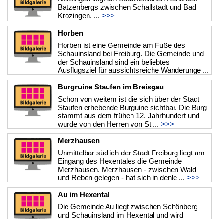
Batzenbergs zwischen Schallstadt und Bad
Krozingen. ...
>>>
Horben
Horben ist eine Gemeinde am Fuße des
Schauinsland bei Freiburg. Die Gemeinde und
der Schauinsland sind ein beliebtes
Ausflugsziel für aussichtsreiche Wanderunge ...
>>>
Burgruine Staufen im Breisgau
Schon von weitem ist die sich über der Stadt
Staufen erhebende Burguine sichtbar. Die Burg
stammt aus dem frühen 12. Jahrhundert und
wurde von den Herren von St ...
>>>
Merzhausen
Unmittelbar südlich der Stadt Freiburg liegt am
Eingang des Hexentales die Gemeinde
Merzhausen. Merzhausen - zwischen Wald
und Reben gelegen - hat sich in denle ...
>>>
Au im Hexental
Die Gemeinde Au liegt zwischen Schönberg
und Schauinsland im Hexental und wird