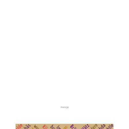
Anzeige