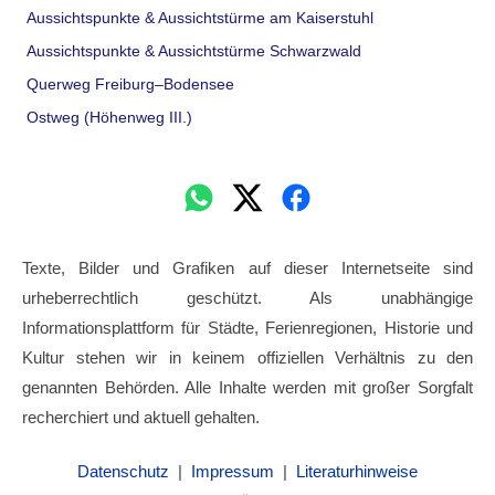
Aussichtspunkte & Aussichtstürme am Kaiserstuhl
Aussichtspunkte & Aussichtstürme Schwarzwald
Querweg Freiburg–Bodensee
Ostweg (Höhenweg III.)
Texte, Bilder und Grafiken auf dieser Internetseite sind
urheberrechtlich geschützt. Als unabhängige
Informationsplattform für Städte, Ferienregionen, Historie und
Kultur stehen wir in keinem offiziellen Verhältnis zu den
genannten Behörden. Alle Inhalte werden mit großer Sorgfalt
recherchiert und aktuell gehalten.
Datenschutz
|
Impressum
|
Literaturhinweise