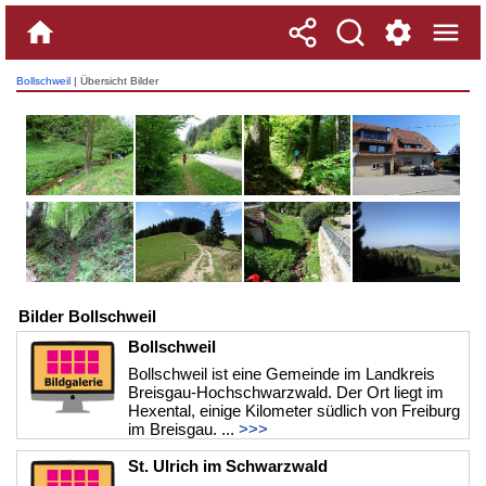
Bollschweil
| Übersicht Bilder
Bilder Bollschweil
Bollschweil
Bollschweil ist eine Gemeinde im Landkreis
Breisgau-Hochschwarzwald. Der Ort liegt im
Hexental, einige Kilometer südlich von Freiburg
im Breisgau. ...
>>>
St. Ulrich im Schwarzwald