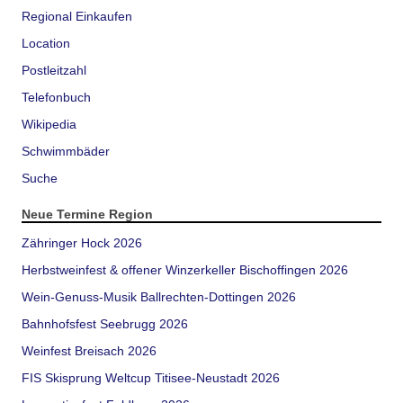
Regional Einkaufen
Location
Postleitzahl
Telefonbuch
Wikipedia
Schwimmbäder
Suche
Neue Termine Region
Zähringer Hock 2026
Herbstweinfest & offener Winzerkeller Bischoffingen 2026
Wein-Genuss-Musik Ballrechten-Dottingen 2026
Bahnhofsfest Seebrugg 2026
Weinfest Breisach 2026
FIS Skisprung Weltcup Titisee-Neustadt 2026