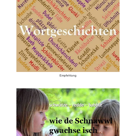
Empfehlung