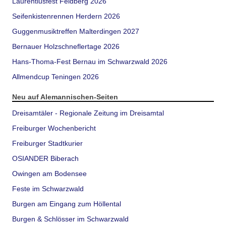
Laurentiusfest Feldberg 2026
Seifenkistenrennen Herdern 2026
Guggenmusiktreffen Malterdingen 2027
Bernauer Holzschneflertage 2026
Hans-Thoma-Fest Bernau im Schwarzwald 2026
Allmendcup Teningen 2026
Neu auf Alemannischen-Seiten
Dreisamtäler - Regionale Zeitung im Dreisamtal
Freiburger Wochenbericht
Freiburger Stadtkurier
OSIANDER Biberach
Owingen am Bodensee
Feste im Schwarzwald
Burgen am Eingang zum Höllental
Burgen & Schlösser im Schwarzwald