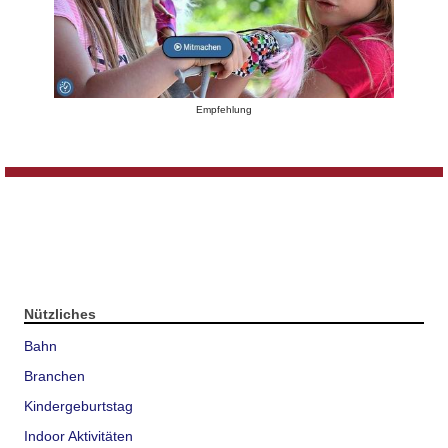
Empfehlung
Nützliches
Bahn
Branchen
Kindergeburtstag
Indoor Aktivitäten