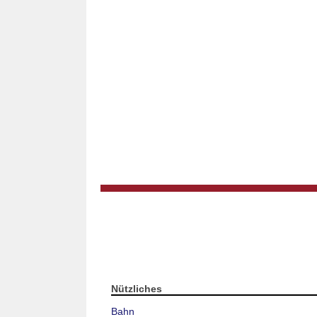
Nützliches
Bahn