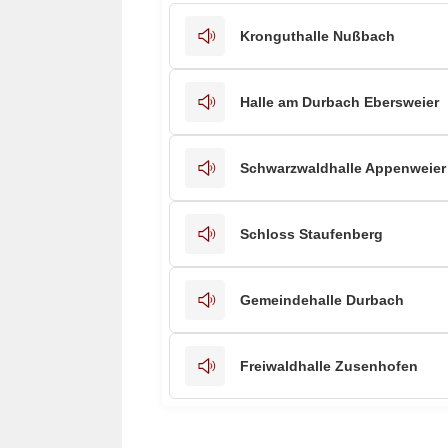
Kronguthalle Nußbach
Halle am Durbach Ebersweier
Schwarzwaldhalle Appenweier
Schloss Staufenberg
Gemeindehalle Durbach
Freiwaldhalle Zusenhofen