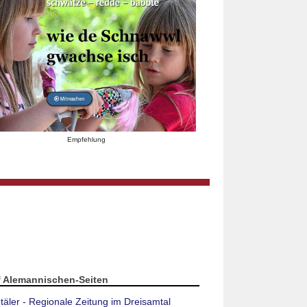
Empfehlung
f Alemannischen-Seiten
täler - Regionale Zeitung im Dreisamtal