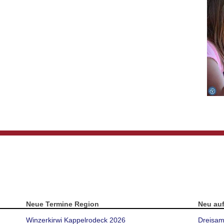
Neue Termine Region
Neu au
Winzerkirwi Kappelrodeck 2026
Dreisam