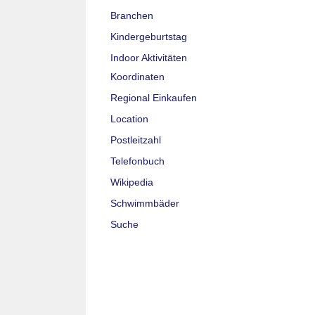
Branchen
Kindergeburtstag
Indoor Aktivitäten
Koordinaten
Regional Einkaufen
Location
Postleitzahl
Telefonbuch
Wikipedia
Schwimmbäder
Suche