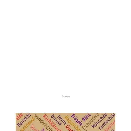
Anzeige