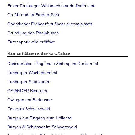
Erster Freiburger Weihnachtsmarkt findet statt
Großbrand im Europa-Park
Oberkircher Erdbeerfest findet erstmals statt
Gründung des Rheinbunds
Europapark wird eröffnet
Neu auf Alemannischen-Seiten
Dreisamtäler - Regionale Zeitung im Dreisamtal
Freiburger Wochenbericht
Freiburger Stadtkurier
OSIANDER Biberach
Owingen am Bodensee
Feste im Schwarzwald
Burgen am Eingang zum Höllental
Burgen & Schlösser im Schwarzwald