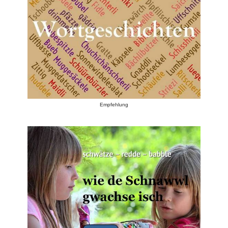
Empfehlung