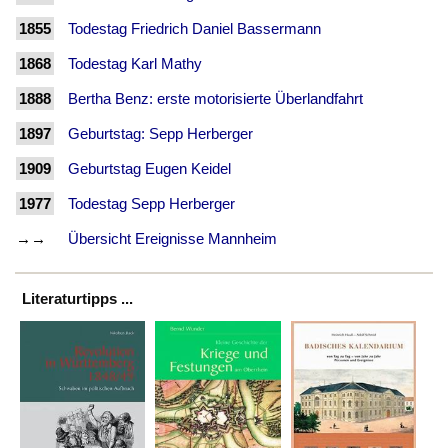
1855
Todestag Friedrich Daniel Bassermann
1868
Todestag Karl Mathy
1888
Bertha Benz: erste motorisierte Überlandfahrt
1897
Geburtstag: Sepp Herberger
1909
Geburtstag Eugen Keidel
1977
Todestag Sepp Herberger
→→
Übersicht Ereignisse Mannheim
Literaturtipps ...