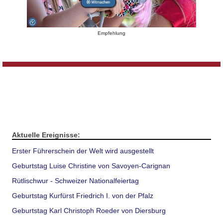
Empfehlung
Aktuelle Ereignisse:
Erster Führerschein der Welt wird ausgestellt
Geburtstag Luise Christine von Savoyen-Carignan
Rütlischwur - Schweizer Nationalfeiertag
Geburtstag Kurfürst Friedrich I. von der Pfalz
Geburtstag Karl Christoph Roeder von Diersburg