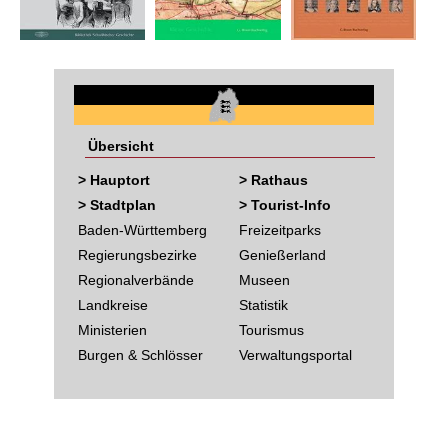
Übersicht
> Hauptort
> Rathaus
> Stadtplan
> Tourist-Info
Baden-Württemberg
Freizeitparks
Regierungsbezirke
Genießerland
Regionalverbände
Museen
Landkreise
Statistik
Ministerien
Tourismus
Burgen & Schlösser
Verwaltungsportal