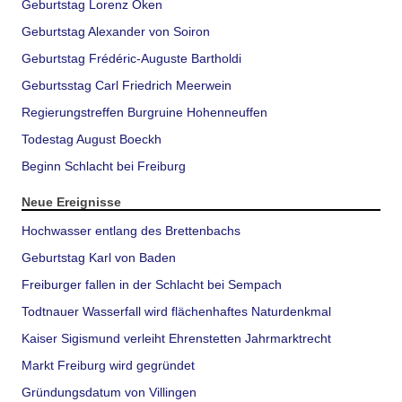
Geburtstag Lorenz Oken
Geburtstag Alexander von Soiron
Geburtstag Frédéric-Auguste Bartholdi
Geburtsstag Carl Friedrich Meerwein
Regierungstreffen Burgruine Hohenneuffen
Todestag August Boeckh
Beginn Schlacht bei Freiburg
Neue Ereignisse
Hochwasser entlang des Brettenbachs
Geburtstag Karl von Baden
Freiburger fallen in der Schlacht bei Sempach
Todtnauer Wasserfall wird flächenhaftes Naturdenkmal
Kaiser Sigismund verleiht Ehrenstetten Jahrmarktrecht
Markt Freiburg wird gegründet
Gründungsdatum von Villingen