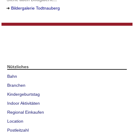
➔
Bildergalerie Todtnauberg
Nützliches
Bahn
Branchen
Kindergeburtstag
Indoor Aktivitäten
Regional Einkaufen
Location
Postleitzahl