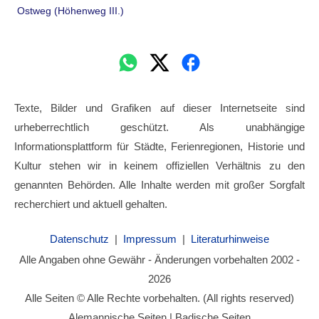
Ostweg (Höhenweg III.)
Texte, Bilder und Grafiken auf dieser Internetseite sind
urheberrechtlich geschützt. Als unabhängige
Informationsplattform für Städte, Ferienregionen, Historie und
Kultur stehen wir in keinem offiziellen Verhältnis zu den
genannten Behörden. Alle Inhalte werden mit großer Sorgfalt
recherchiert und aktuell gehalten.
Datenschutz
|
Impressum
|
Literaturhinweise
Alle Angaben ohne Gewähr - Änderungen vorbehalten 2002 -
2026
Alle Seiten © Alle Rechte vorbehalten. (All rights reserved)
Alemannische Seiten | Badische Seiten