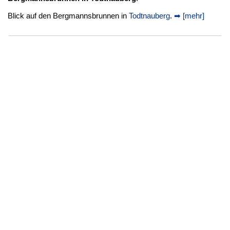
Blick auf den Bergmannsbrunnen in
Todtnauberg
.
➡ [mehr]