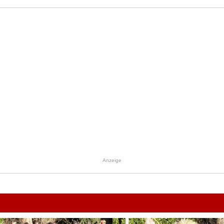
Anzeige