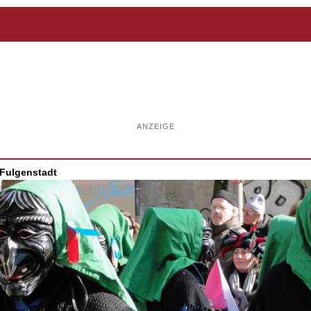
ANZEIGE
 Fulgenstadt