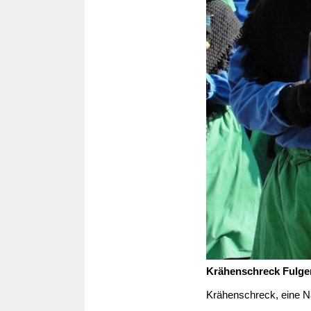
Krähenschreck Fulge
Krähenschreck, eine N