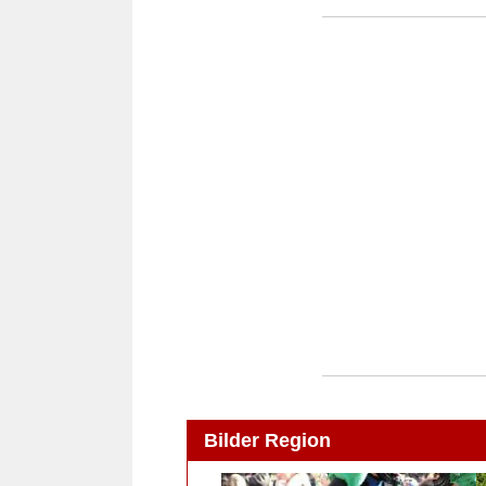
Bilder Region