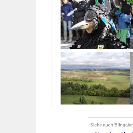
Siehe auch Bildgaleri