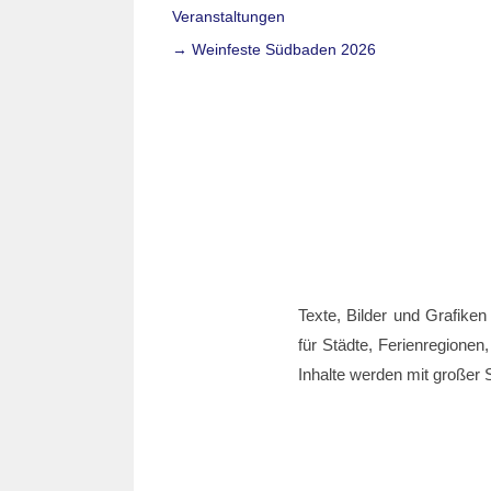
Veranstaltungen
→ Weinfeste Südbaden 2026
Texte, Bilder und Grafiken
für Städte, Ferienregionen,
Inhalte werden mit großer S