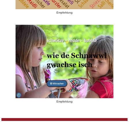
Empfehlung
Empfehlung