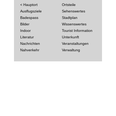
< Hauptort
Ortsteile
Ausflugsziele
Sehenswertes
Badespass
Stadtplan
Bilder
Wissenswertes
Indoor
Tourist Information
Literatur
Unterkunft
Nachrichten
Veranstaltungen
Nahverkehr
Verwaltung