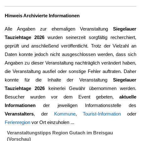
Hinweis Archivierte Informationen
Alle Angaben zur ehemaligen Veranstaltung
Siegelauer
Tauziehtage 2026
wurden seinerzeit sorgfältig recherchiert,
geprüft und anschließend veröffentlicht. Trotz der Vielzahl an
Daten konnte jedoch nicht ausgeschlossen werden, dass sich
Angaben zu dieser Veranstaltung nachträglich verändert haben,
die Veranstaltung ausfiel oder sonstige Fehler auftraten. Daher
konnte für die Inhalte der Veranstaltung
Siegelauer
Tauziehtage 2026
keinerlei Gewähr übernommen werden.
Besucher wurden vor dem Event gebeten,
aktuelle
Informationen
der jeweiligen Informationsstelle des
Veranstalters
, der
Kommune
,
Tourist-Information
oder
Ferienregion
vor Ort einzuholen ...
Veranstaltungstipps Region Gutach im Breisgau
(Vorschau)