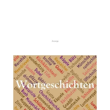
Anzeige