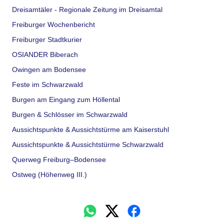
Dreisamtäler - Regionale Zeitung im Dreisamtal
Freiburger Wochenbericht
Freiburger Stadtkurier
OSIANDER Biberach
Owingen am Bodensee
Feste im Schwarzwald
Burgen am Eingang zum Höllental
Burgen & Schlösser im Schwarzwald
Aussichtspunkte & Aussichtstürme am Kaiserstuhl
Aussichtspunkte & Aussichtstürme Schwarzwald
Querweg Freiburg–Bodensee
Ostweg (Höhenweg III.)