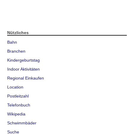
Nützliches
Bahn
Branchen
Kindergeburtstag
Indoor Aktivitäten
Regional Einkaufen
Location
Postleitzahl
Telefonbuch
Wikipedia
Schwimmbäder
Suche