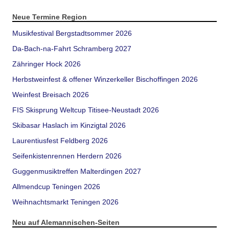
Neue Termine Region
Musikfestival Bergstadtsommer 2026
Da-Bach-na-Fahrt Schramberg 2027
Zähringer Hock 2026
Herbstweinfest & offener Winzerkeller Bischoffingen 2026
Weinfest Breisach 2026
FIS Skisprung Weltcup Titisee-Neustadt 2026
Skibasar Haslach im Kinzigtal 2026
Laurentiusfest Feldberg 2026
Seifenkistenrennen Herdern 2026
Guggenmusiktreffen Malterdingen 2027
Allmendcup Teningen 2026
Weihnachtsmarkt Teningen 2026
Neu auf Alemannischen-Seiten