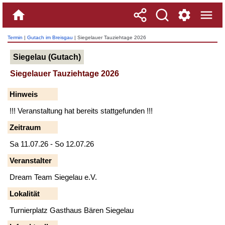
Termin
|
Gutach im Breisgau
| Siegelauer Tauziehtage 2026
Siegelau (Gutach)
Siegelauer Tauziehtage 2026
Hinweis
!!! Veranstaltung hat bereits stattgefunden !!!
Zeitraum
Sa 11.07.26 - So 12.07.26
Veranstalter
Dream Team Siegelau e.V.
Lokalität
Turnierplatz Gasthaus Bären Siegelau