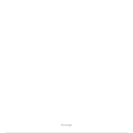
Anzeige