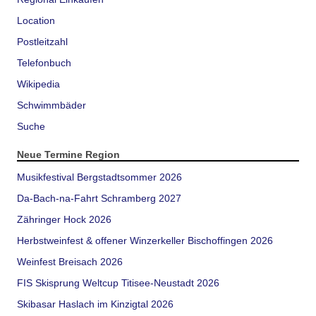
Location
Postleitzahl
Telefonbuch
Wikipedia
Schwimmbäder
Suche
Neue Termine Region
Musikfestival Bergstadtsommer 2026
Da-Bach-na-Fahrt Schramberg 2027
Zähringer Hock 2026
Herbstweinfest & offener Winzerkeller Bischoffingen 2026
Weinfest Breisach 2026
FIS Skisprung Weltcup Titisee-Neustadt 2026
Skibasar Haslach im Kinzigtal 2026