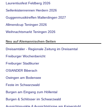
Laurentiusfest Feldberg 2026
Seifenkistenrennen Herdern 2026
Guggenmusiktreffen Malterdingen 2027
Allmendcup Teningen 2026
Weihnachtsmarkt Teningen 2026
Neu auf Alemannischen-Seiten
Dreisamtäler - Regionale Zeitung im Dreisamtal
Freiburger Wochenbericht
Freiburger Stadtkurier
OSIANDER Biberach
Owingen am Bodensee
Feste im Schwarzwald
Burgen am Eingang zum Höllental
Burgen & Schlösser im Schwarzwald
Aussichtspunkte & Aussichtstürme am Kaiserstuhl