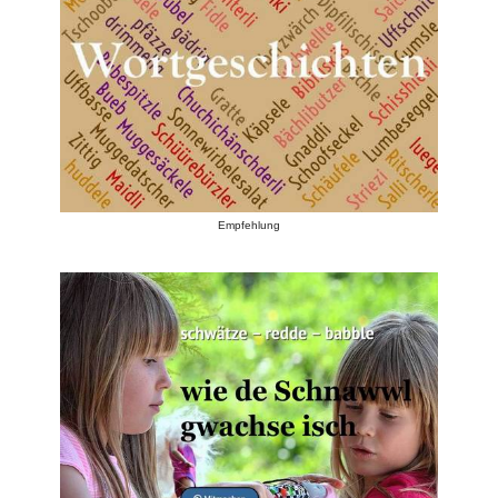
Empfehlung