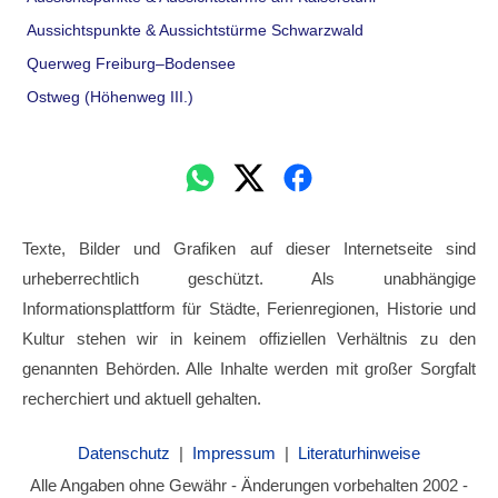
Aussichtspunkte & Aussichtstürme Schwarzwald
Querweg Freiburg–Bodensee
Ostweg (Höhenweg III.)
Texte, Bilder und Grafiken auf dieser Internetseite sind
urheberrechtlich geschützt. Als unabhängige
Informationsplattform für Städte, Ferienregionen, Historie und
Kultur stehen wir in keinem offiziellen Verhältnis zu den
genannten Behörden. Alle Inhalte werden mit großer Sorgfalt
recherchiert und aktuell gehalten.
Datenschutz
|
Impressum
|
Literaturhinweise
Alle Angaben ohne Gewähr - Änderungen vorbehalten 2002 -