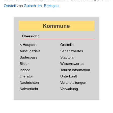
Ortsteil
von
Gutach im Breisgau
.
Übersicht
< Hauptort
Ortsteile
Ausflugsziele
Sehenswertes
Badespass
Stadtplan
Bilder
Wissenswertes
Indoor
Tourist Information
Literatur
Unterkunft
Nachrichten
Veranstaltungen
Nahverkehr
Verwaltung