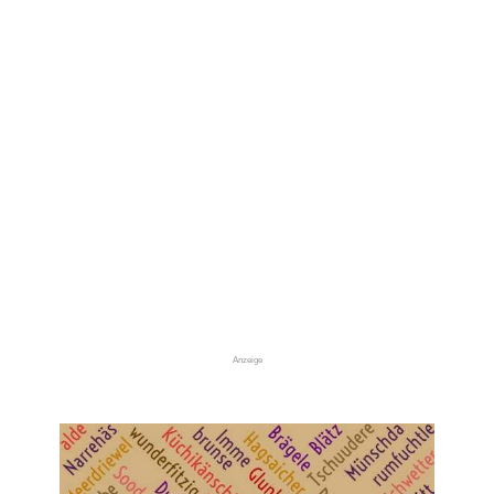
Anzeige