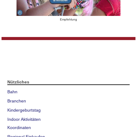
Empfehlung
Nützliches
Bahn
Branchen
Kindergeburtstag
Indoor Aktivitäten
Koordinaten
Regional Einkaufen