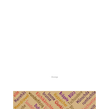
Anzeige