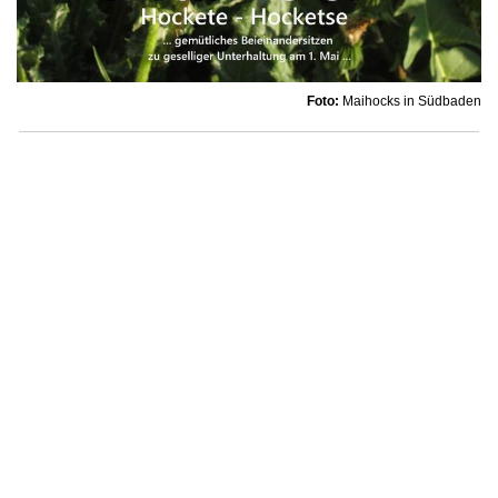
Foto:
Maihocks in Südbaden