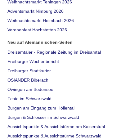
Weihnachtsmarkt Teningen 2026
Adventsmarkt Nimburg 2026
Weihnachtsmarkt Heimbach 2026
Verenenfest Hochstetten 2026
Neu auf Alemannischen-Seiten
Dreisamtäler - Regionale Zeitung im Dreisamtal
Freiburger Wochenbericht
Freiburger Stadtkurier
OSIANDER Biberach
Owingen am Bodensee
Feste im Schwarzwald
Burgen am Eingang zum Höllental
Burgen & Schlösser im Schwarzwald
Aussichtspunkte & Aussichtstürme am Kaiserstuhl
Aussichtspunkte & Aussichtstürme Schwarzwald