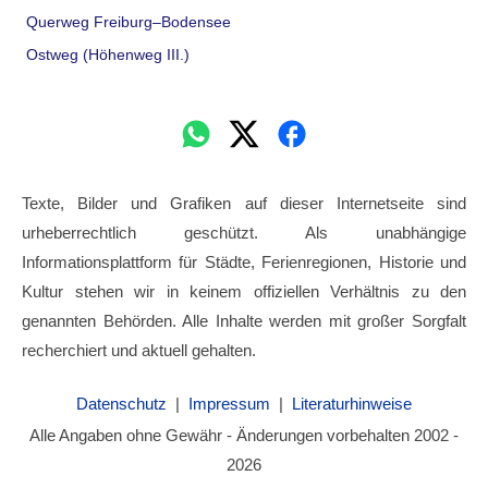
Querweg Freiburg–Bodensee
Ostweg (Höhenweg III.)
Texte, Bilder und Grafiken auf dieser Internetseite sind
urheberrechtlich geschützt. Als unabhängige
Informationsplattform für Städte, Ferienregionen, Historie und
Kultur stehen wir in keinem offiziellen Verhältnis zu den
genannten Behörden. Alle Inhalte werden mit großer Sorgfalt
recherchiert und aktuell gehalten.
Datenschutz
|
Impressum
|
Literaturhinweise
Alle Angaben ohne Gewähr - Änderungen vorbehalten 2002 -
2026