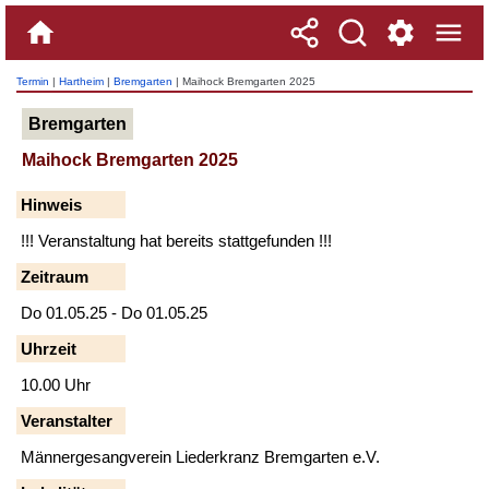
Termin
|
Hartheim
|
Bremgarten
| Maihock Bremgarten 2025
Bremgarten
Maihock Bremgarten 2025
Hinweis
!!! Veranstaltung hat bereits stattgefunden !!!
Zeitraum
Do 01.05.25 - Do 01.05.25
Uhrzeit
10.00 Uhr
Veranstalter
Männergesangverein Liederkranz Bremgarten e.V.