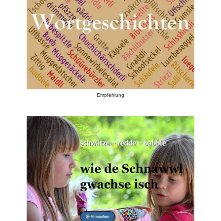
Empfehlung