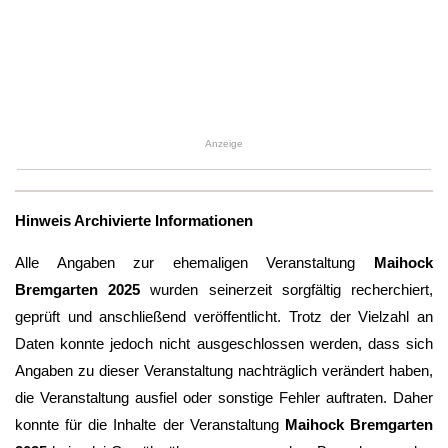
Anzeige
Hinweis Archivierte Informationen
Alle Angaben zur ehemaligen Veranstaltung
Maihock
Bremgarten 2025
wurden seinerzeit sorgfältig recherchiert,
geprüft und anschließend veröffentlicht. Trotz der Vielzahl an
Daten konnte jedoch nicht ausgeschlossen werden, dass sich
Angaben zu dieser Veranstaltung nachträglich verändert haben,
die Veranstaltung ausfiel oder sonstige Fehler auftraten. Daher
konnte für die Inhalte der Veranstaltung
Maihock Bremgarten