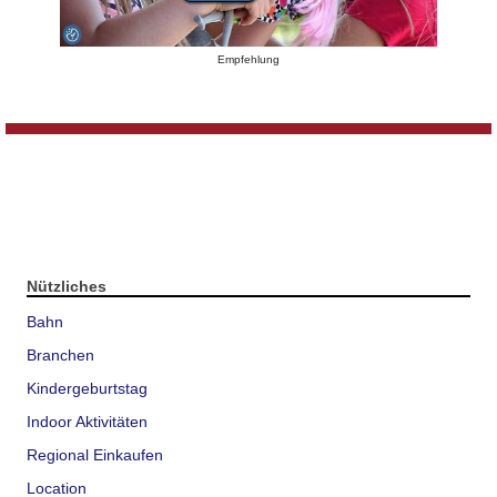
Empfehlung
Nützliches
Bahn
Branchen
Kindergeburtstag
Indoor Aktivitäten
Regional Einkaufen
Location