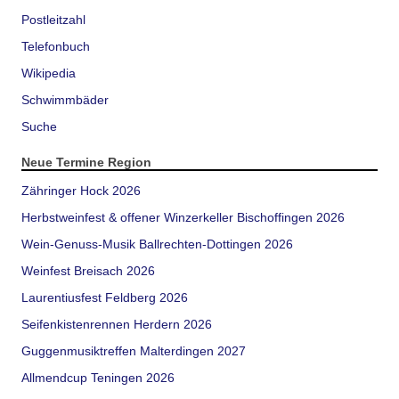
Postleitzahl
Telefonbuch
Wikipedia
Schwimmbäder
Suche
Neue Termine Region
Zähringer Hock 2026
Herbstweinfest & offener Winzerkeller Bischoffingen 2026
Wein-Genuss-Musik Ballrechten-Dottingen 2026
Weinfest Breisach 2026
Laurentiusfest Feldberg 2026
Seifenkistenrennen Herdern 2026
Guggenmusiktreffen Malterdingen 2027
Allmendcup Teningen 2026