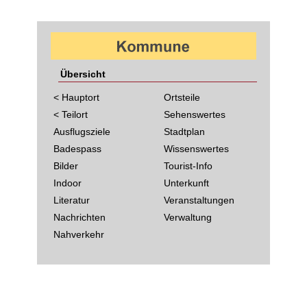
Übersicht
< Hauptort
Ortsteile
< Teilort
Sehenswertes
Ausflugsziele
Stadtplan
Badespass
Wissenswertes
Bilder
Tourist-Info
Indoor
Unterkunft
Literatur
Veranstaltungen
Nachrichten
Verwaltung
Nahverkehr