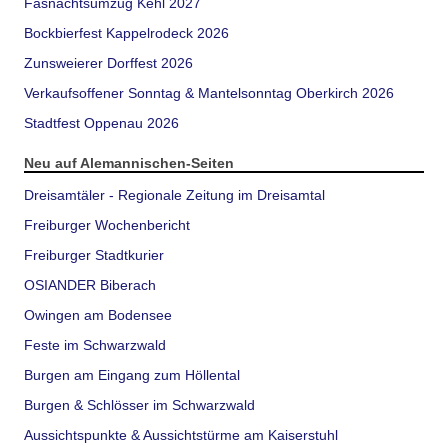
Fasnachtsumzug Kehl 2027
Bockbierfest Kappelrodeck 2026
Zunsweierer Dorffest 2026
Verkaufsoffener Sonntag & Mantelsonntag Oberkirch 2026
Stadtfest Oppenau 2026
Neu auf Alemannischen-Seiten
Dreisamtäler - Regionale Zeitung im Dreisamtal
Freiburger Wochenbericht
Freiburger Stadtkurier
OSIANDER Biberach
Owingen am Bodensee
Feste im Schwarzwald
Burgen am Eingang zum Höllental
Burgen & Schlösser im Schwarzwald
Aussichtspunkte & Aussichtstürme am Kaiserstuhl