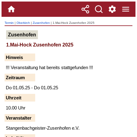
Termin
|
Oberkirch
|
Zusenhofen
| 1.Mai-Hock Zusenhofen 2025
Zusenhofen
1.Mai-Hock Zusenhofen 2025
Hinweis
!!! Veranstaltung hat bereits stattgefunden !!!
Zeitraum
Do 01.05.25 - Do 01.05.25
Uhrzeit
10.00 Uhr
Veranstalter
Stangenbachgeister-Zusenhofen e.V.