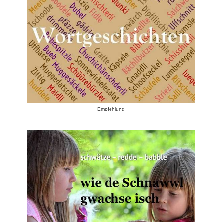
Empfehlung