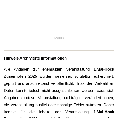
Anzeige
Hinweis Archivierte Informationen
Alle Angaben zur ehemaligen Veranstaltung
1.Mai-Hock
Zusenhofen 2025
wurden seinerzeit sorgfältig recherchiert,
geprüft und anschließend veröffentlicht. Trotz der Vielzahl an
Daten konnte jedoch nicht ausgeschlossen werden, dass sich
Angaben zu dieser Veranstaltung nachträglich verändert haben,
die Veranstaltung ausfiel oder sonstige Fehler auftraten. Daher
konnte für die Inhalte der Veranstaltung
1.Mai-Hock