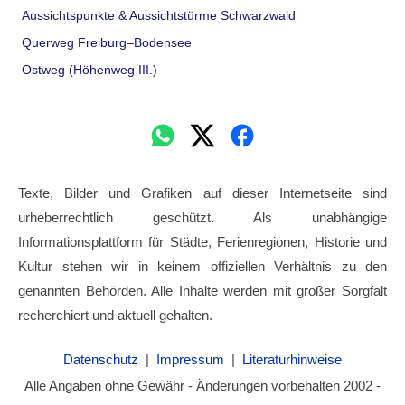
Aussichtspunkte & Aussichtstürme Schwarzwald
Querweg Freiburg–Bodensee
Ostweg (Höhenweg III.)
Texte, Bilder und Grafiken auf dieser Internetseite sind
urheberrechtlich geschützt. Als unabhängige
Informationsplattform für Städte, Ferienregionen, Historie und
Kultur stehen wir in keinem offiziellen Verhältnis zu den
genannten Behörden. Alle Inhalte werden mit großer Sorgfalt
recherchiert und aktuell gehalten.
Datenschutz
|
Impressum
|
Literaturhinweise
Alle Angaben ohne Gewähr - Änderungen vorbehalten 2002 -