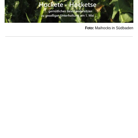
Foto:
Maihocks in Südbaden