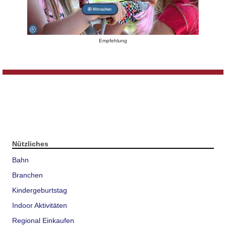
Empfehlung
Nützliches
Bahn
Branchen
Kindergeburtstag
Indoor Aktivitäten
Regional Einkaufen