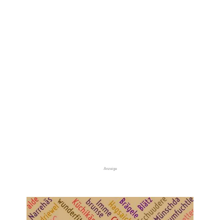
Anzeige