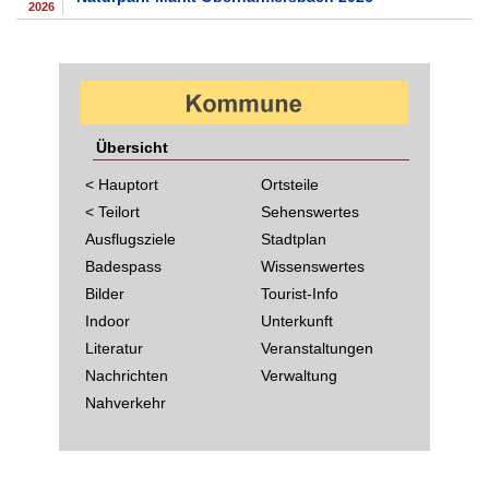
2026
Übersicht
< Hauptort
Ortsteile
< Teilort
Sehenswertes
Ausflugsziele
Stadtplan
Badespass
Wissenswertes
Bilder
Tourist-Info
Indoor
Unterkunft
Literatur
Veranstaltungen
Nachrichten
Verwaltung
Nahverkehr