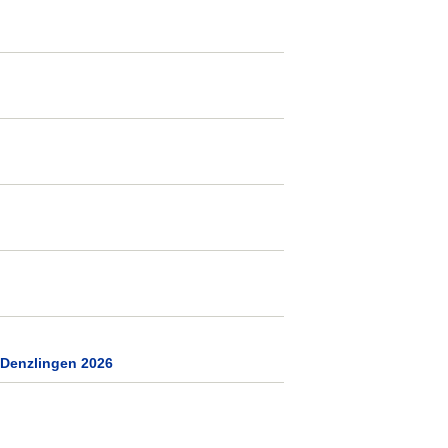
 Denzlingen 2026