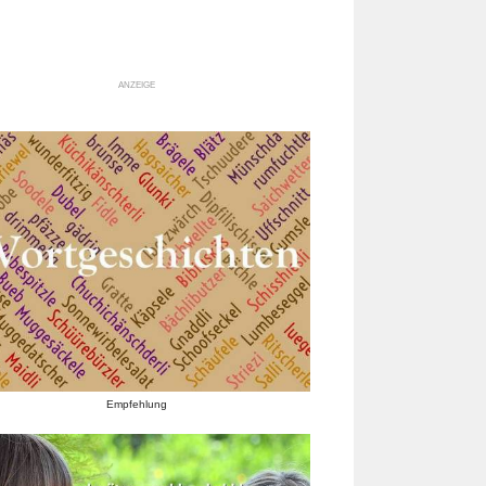
ANZEIGE
Empfehlung