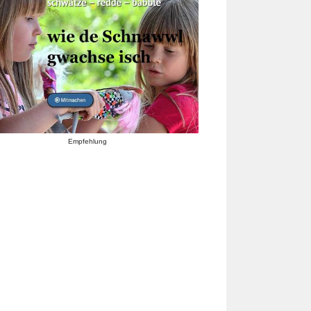
Empfehlung