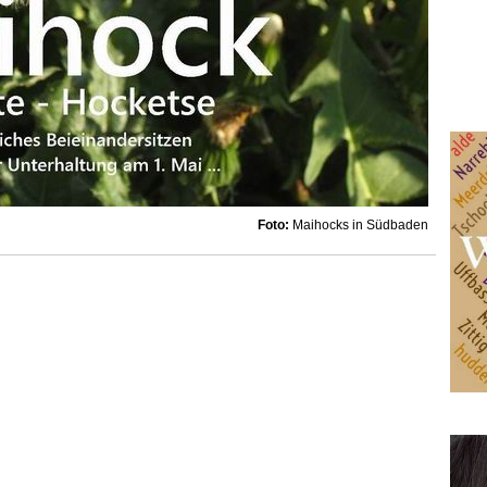
Foto:
Maihocks in Südbaden