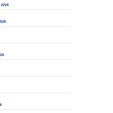
 2026
2026
026
6
6