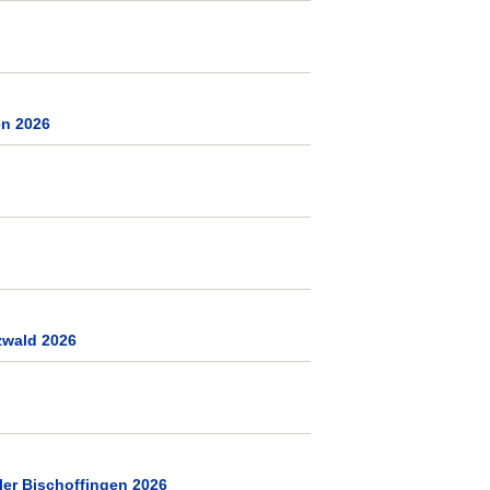
en 2026
zwald 2026
ler Bischoffingen 2026