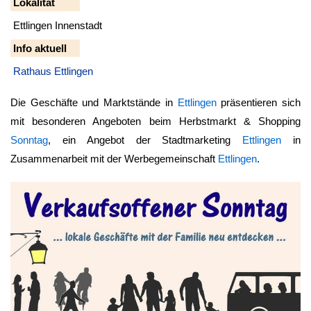
Lokalität
Ettlingen Innenstadt
Info aktuell
Rathaus Ettlingen
Die Geschäfte und Marktstände in
Ettlingen
präsentieren sich
mit besonderen Angeboten beim Herbstmarkt & Shopping
Sonntag
, ein Angebot der Stadtmarketing
Ettlingen
in
Zusammenarbeit mit der Werbegemeinschaft
Ettlingen
.