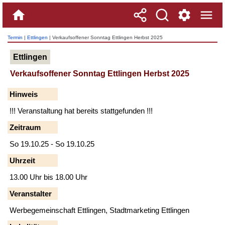
Termin
|
Ettlingen
| Verkaufsoffener Sonntag Ettlingen Herbst 2025
Ettlingen
Verkaufsoffener Sonntag Ettlingen Herbst 2025
Hinweis
!!! Veranstaltung hat bereits stattgefunden !!!
Zeitraum
So 19.10.25 - So 19.10.25
Uhrzeit
13.00 Uhr bis 18.00 Uhr
Veranstalter
Werbegemeinschaft Ettlingen, Stadtmarketing Ettlingen