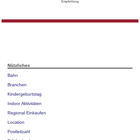
Empfehlung
Nützliches
Bahn
Branchen
Kindergeburtstag
Indoor Aktivitäten
Regional Einkaufen
Location
Postleitzahl