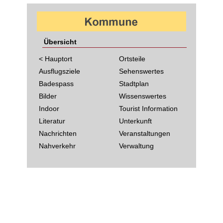
Übersicht
< Hauptort
Ortsteile
Ausflugsziele
Sehenswertes
Badespass
Stadtplan
Bilder
Wissenswertes
Indoor
Tourist Information
Literatur
Unterkunft
Nachrichten
Veranstaltungen
Nahverkehr
Verwaltung