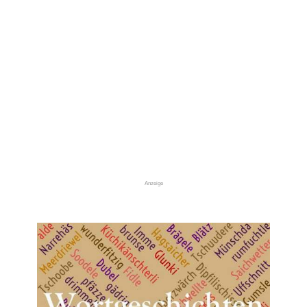
Anzeige