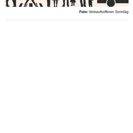
Foto:
Verkaufsoffener Sonntag