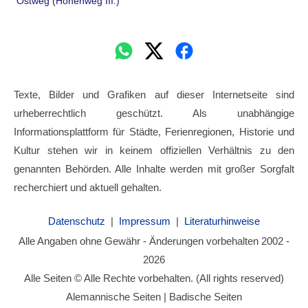
Ostweg (Höhenweg III.)
Texte, Bilder und Grafiken auf dieser Internetseite sind
urheberrechtlich geschützt. Als unabhängige
Informationsplattform für Städte, Ferienregionen, Historie und
Kultur stehen wir in keinem offiziellen Verhältnis zu den
genannten Behörden. Alle Inhalte werden mit großer Sorgfalt
recherchiert und aktuell gehalten.
Datenschutz
|
Impressum
|
Literaturhinweise
Alle Angaben ohne Gewähr - Änderungen vorbehalten 2002 -
2026
Alle Seiten © Alle Rechte vorbehalten. (All rights reserved)
Alemannische Seiten | Badische Seiten