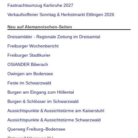
Fastnachtsumzug Karlsruhe 2027
Verkaufsoffener Sonntag & Herbstmarkt Ettlingen 2026
Neu auf Alemannischen-Seiten
Dreisamtäler - Regionale Zeitung im Dreisamtal
Freiburger Wochenbericht
Freiburger Stadtkurier
OSIANDER Biberach
Owingen am Bodensee
Feste im Schwarzwald
Burgen am Eingang zum Höllental
Burgen & Schlösser im Schwarzwald
Aussichtspunkte & Aussichtstürme am Kaiserstuhl
Aussichtspunkte & Aussichtstürme Schwarzwald
Querweg Freiburg–Bodensee