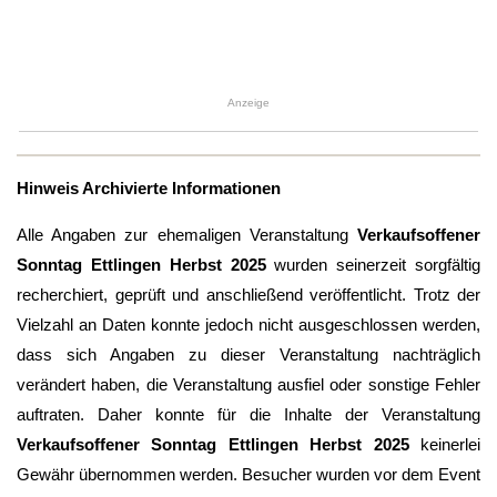
Anzeige
Hinweis Archivierte Informationen
Alle Angaben zur ehemaligen Veranstaltung
Verkaufsoffener
Sonntag Ettlingen Herbst 2025
wurden seinerzeit sorgfältig
recherchiert, geprüft und anschließend veröffentlicht. Trotz der
Vielzahl an Daten konnte jedoch nicht ausgeschlossen werden,
dass sich Angaben zu dieser Veranstaltung nachträglich
verändert haben, die Veranstaltung ausfiel oder sonstige Fehler
auftraten. Daher konnte für die Inhalte der Veranstaltung
Verkaufsoffener Sonntag Ettlingen Herbst 2025
keinerlei
Gewähr übernommen werden. Besucher wurden vor dem Event