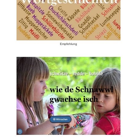
Empfehlung