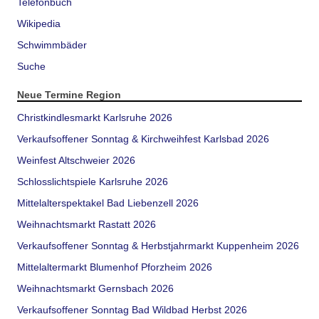
Telefonbuch
Wikipedia
Schwimmbäder
Suche
Neue Termine Region
Christkindlesmarkt Karlsruhe 2026
Verkaufsoffener Sonntag & Kirchweihfest Karlsbad 2026
Weinfest Altschweier 2026
Schlosslichtspiele Karlsruhe 2026
Mittelalterspektakel Bad Liebenzell 2026
Weihnachtsmarkt Rastatt 2026
Verkaufsoffener Sonntag & Herbstjahrmarkt Kuppenheim 2026
Mittelaltermarkt Blumenhof Pforzheim 2026
Weihnachtsmarkt Gernsbach 2026
Verkaufsoffener Sonntag Bad Wildbad Herbst 2026