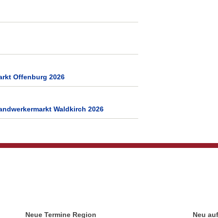
arkt Offenburg 2026
andwerkermarkt Waldkirch 2026
Neue Termine Region
Neu au