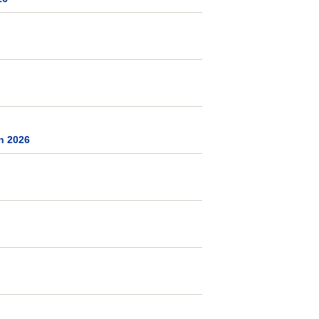
h 2026