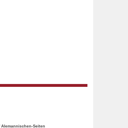
f Alemannischen-Seiten