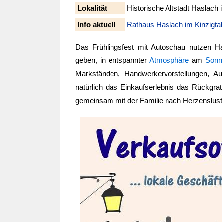
Lokalität
Historische Altstadt Haslach 
Info aktuell
Rathaus Haslach im Kinzigtal
Das Frühlingsfest mit Autoschau nutzen H
geben, in entspannter
Atmosphäre
am
Sonn
Markständen, Handwerkervorstellungen, Aut
natürlich das Einkaufserlebnis das Rückgra
gemeinsam mit der Familie nach Herzenslust