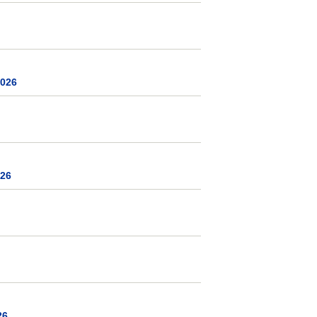
2026
026
26