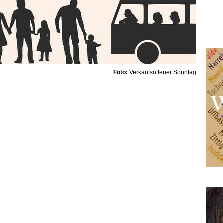
Foto:
Verkaufsoffener Sonntag