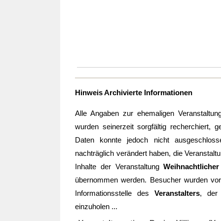
Hinweis Archivierte Informationen
Alle Angaben zur ehemaligen Veranstaltu
wurden seinerzeit sorgfältig recherchiert, g
Daten konnte jedoch nicht ausgeschloss
nachträglich verändert haben, die Veranstaltu
Inhalte der Veranstaltung
Weihnachtliche
übernommen werden. Besucher wurden vo
Informationsstelle des
Veranstalters
, de
einzuholen ...