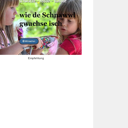
Empfehlung