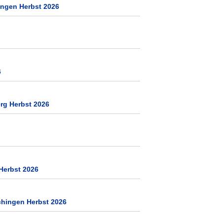
ngen Herbst 2026
6
rg Herbst 2026
 Herbst 2026
hingen Herbst 2026