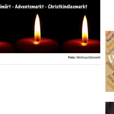
Foto:
Weihnachtsmarkt