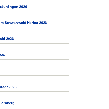
Bräunlingen 2026
 im Schwarzwald Herbst 2026
ald 2026
026
stadt 2026
Hornberg