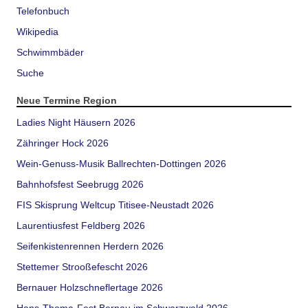
Telefonbuch
Wikipedia
Schwimmbäder
Suche
Neue Termine Region
Ladies Night Häusern 2026
Zähringer Hock 2026
Wein-Genuss-Musik Ballrechten-Dottingen 2026
Bahnhofsfest Seebrugg 2026
FIS Skisprung Weltcup Titisee-Neustadt 2026
Laurentiusfest Feldberg 2026
Seifenkistenrennen Herdern 2026
Stettemer Strooßefescht 2026
Bernauer Holzschneflertage 2026