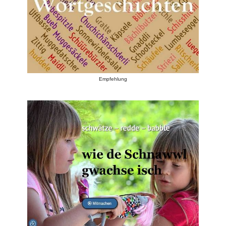
Empfehlung