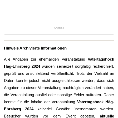
Anzeige
Hinweis Archivierte Informationen
Alle Angaben zur ehemaligen Veranstaltung
Vatertagshock
Häg-Ehrsberg 2024
wurden seinerzeit sorgfältig recherchiert,
geprüft und anschließend veröffentlicht. Trotz der Vielzahl an
Daten konnte jedoch nicht ausgeschlossen werden, dass sich
Angaben zu dieser Veranstaltung nachträglich verändert haben,
die Veranstaltung ausfiel oder sonstige Fehler auftraten. Daher
konnte für die Inhalte der Veranstaltung
Vatertagshock Häg-
Ehrsberg 2024
keinerlei Gewähr übernommen werden.
Besucher wurden vor dem Event gebeten,
aktuelle