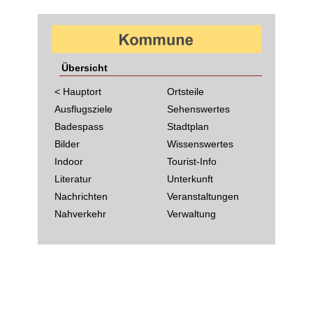
Übersicht
< Hauptort
Ortsteile
Ausflugsziele
Sehenswertes
Badespass
Stadtplan
Bilder
Wissenswertes
Indoor
Tourist-Info
Literatur
Unterkunft
Nachrichten
Veranstaltungen
Nahverkehr
Verwaltung