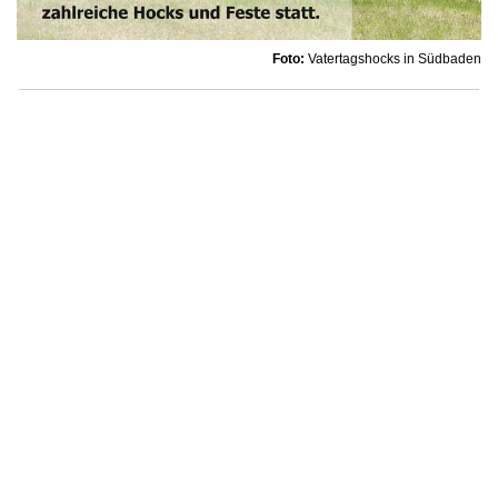
Foto:
Vatertagshocks in Südbaden