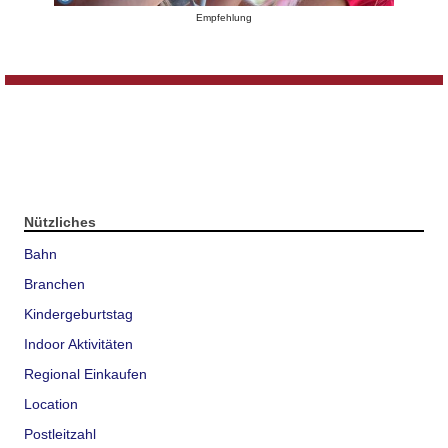
Empfehlung
Nützliches
Bahn
Branchen
Kindergeburtstag
Indoor Aktivitäten
Regional Einkaufen
Location
Postleitzahl