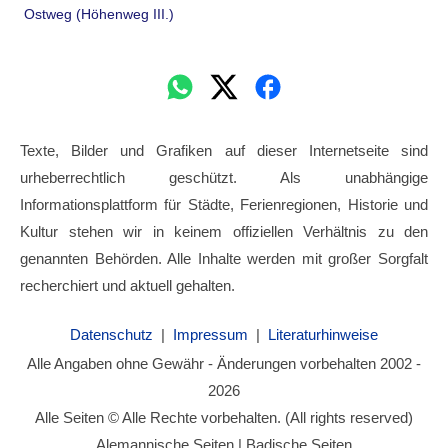
Ostweg (Höhenweg III.)
Texte, Bilder und Grafiken auf dieser Internetseite sind
urheberrechtlich geschützt. Als unabhängige
Informationsplattform für Städte, Ferienregionen, Historie und
Kultur stehen wir in keinem offiziellen Verhältnis zu den
genannten Behörden. Alle Inhalte werden mit großer Sorgfalt
recherchiert und aktuell gehalten.
Datenschutz
|
Impressum
|
Literaturhinweise
Alle Angaben ohne Gewähr - Änderungen vorbehalten 2002 -
2026
Alle Seiten © Alle Rechte vorbehalten. (All rights reserved)
Alemannische Seiten | Badische Seiten