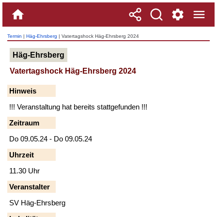
Termin
|
Häg-Ehrsberg
| Vatertagshock Häg-Ehrsberg 2024
Häg-Ehrsberg
Vatertagshock Häg-Ehrsberg 2024
Hinweis
!!! Veranstaltung hat bereits stattgefunden !!!
Zeitraum
Do 09.05.24 - Do 09.05.24
Uhrzeit
11.30 Uhr
Veranstalter
SV Häg-Ehrsberg