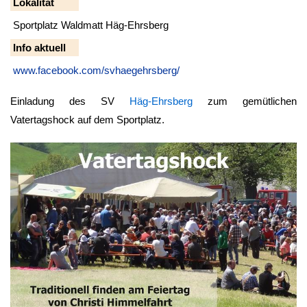
Lokalität
Sportplatz Waldmatt Häg-Ehrsberg
Info aktuell
www.facebook.com/svhaegehrsberg/
Einladung des SV
Häg-Ehrsberg
zum gemütlichen
Vatertagshock auf dem Sportplatz.