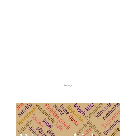
Anzeige