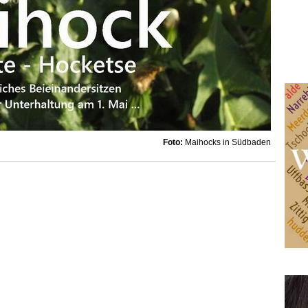
Foto:
Maihocks in Südbaden