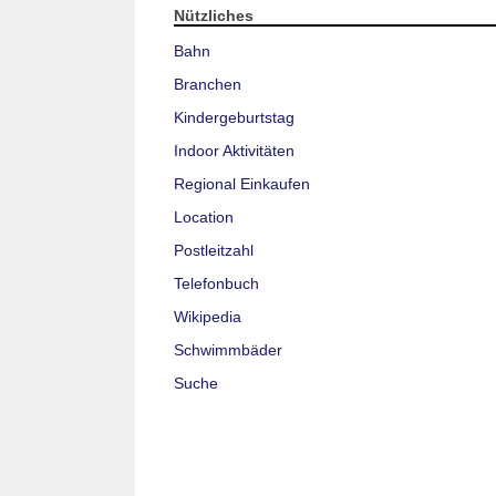
Nützliches
Bahn
Branchen
Kindergeburtstag
Indoor Aktivitäten
Regional Einkaufen
Location
Postleitzahl
Telefonbuch
Wikipedia
Schwimmbäder
Suche