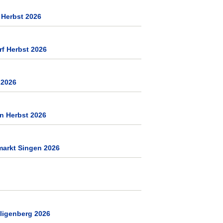
 Herbst 2026
rf Herbst 2026
 2026
n Herbst 2026
markt Singen 2026
ligenberg 2026