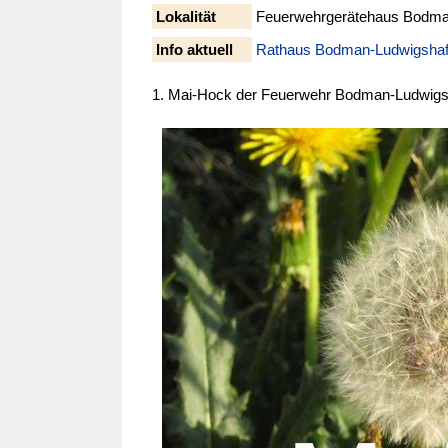
Lokalität
Feuerwehrgerätehaus Bodm
Info aktuell
Rathaus Bodman-Ludwigsha
1. Mai-Hock der Feuerwehr Bodman-​Ludwigs