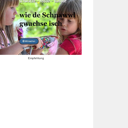
Empfehlung