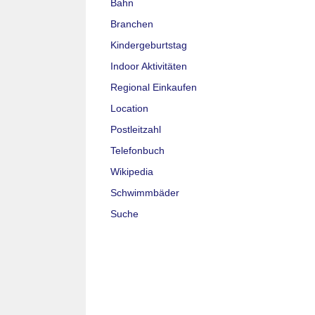
Bahn
Branchen
Kindergeburtstag
Indoor Aktivitäten
Regional Einkaufen
Location
Postleitzahl
Telefonbuch
Wikipedia
Schwimmbäder
Suche