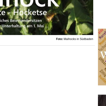
Foto:
Maihocks in Südbaden