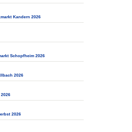
kmarkt Kandern 2026
markt Schopfheim 2026
llbach 2026
 2026
erbst 2026