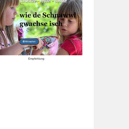
Empfehlung