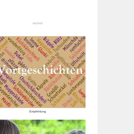
ANZEIGE
Empfehlung