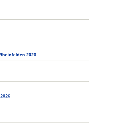
Rheinfelden 2026
 2026