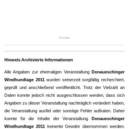
Anzeige
Hinweis Archivierte Informationen
Alle Angaben zur ehemaligen Veranstaltung
Donaueschinger
Windhundtage 2011
wurden seinerzeit sorgfältig recherchiert,
geprüft und anschließend veröffentlicht. Trotz der Vielzahl an
Daten konnte jedoch nicht ausgeschlossen werden, dass sich
Angaben zu dieser Veranstaltung nachträglich verändert haben,
die Veranstaltung ausfiel oder sonstige Fehler auftraten. Daher
konnte für die Inhalte der Veranstaltung
Donaueschinger
Windhundtage 2011
keinerlei Gewähr übernommen werden.