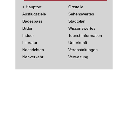
< Hauptort
Ortsteile
Ausflugsziele
Sehenswertes
Badespass
Stadtplan
Bilder
Wissenswertes
Indoor
Tourist Information
Literatur
Unterkunft
Nachrichten
Veranstaltungen
Nahverkehr
Verwaltung