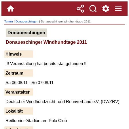
Termin
|
Donaueschingen
| Donaueschinger Windhundtage 2011
Donaueschingen
Donaueschinger Windhundtage 2011
Hinweis
!!! Veranstaltung hat bereits stattgefunden !!!
Zeitraum
Sa 06.08.11 - So 07.08.11
Veranstalter
Deutscher Windhundzucht- und Rennverband e.V. (DWZRV)
Lokalität
Reitturnier-Stadion am Polo Club