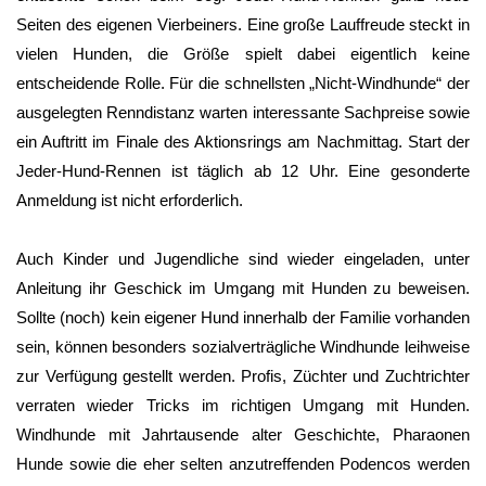
Seiten des eigenen Vierbeiners. Eine große Lauffreude steckt in
vielen Hunden, die Größe spielt dabei eigentlich keine
entscheidende Rolle. Für die schnellsten „Nicht-Windhunde“ der
ausgelegten Renndistanz warten interessante Sachpreise sowie
ein Auftritt im Finale des Aktionsrings am Nachmittag. Start der
Jeder-Hund-Rennen ist täglich ab 12 Uhr. Eine gesonderte
Anmeldung ist nicht erforderlich.
Auch Kinder und Jugendliche sind wieder eingeladen, unter
Anleitung ihr Geschick im Umgang mit Hunden zu beweisen.
Sollte (noch) kein eigener Hund innerhalb der Familie vorhanden
sein, können besonders sozialverträgliche Windhunde leihweise
zur Verfügung gestellt werden. Profis, Züchter und Zuchtrichter
verraten wieder Tricks im richtigen Umgang mit Hunden.
Windhunde mit Jahrtausende alter Geschichte, Pharaonen
Hunde sowie die eher selten anzutreffenden Podencos werden