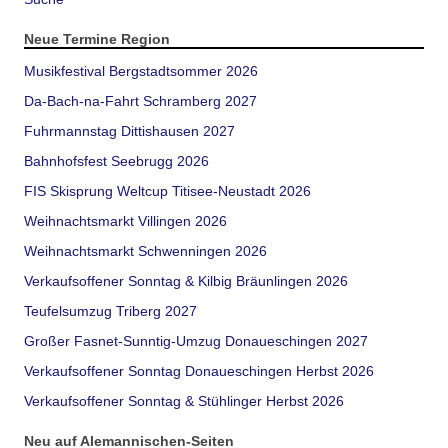
Neue Termine Region
Musikfestival Bergstadtsommer 2026
Da-Bach-na-Fahrt Schramberg 2027
Fuhrmannstag Dittishausen 2027
Bahnhofsfest Seebrugg 2026
FIS Skisprung Weltcup Titisee-Neustadt 2026
Weihnachtsmarkt Villingen 2026
Weihnachtsmarkt Schwenningen 2026
Verkaufsoffener Sonntag & Kilbig Bräunlingen 2026
Teufelsumzug Triberg 2027
Großer Fasnet-Sunntig-Umzug Donaueschingen 2027
Verkaufsoffener Sonntag Donaueschingen Herbst 2026
Verkaufsoffener Sonntag & Stühlinger Herbst 2026
Neu auf Alemannischen-Seiten