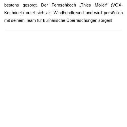
bestens gesorgt. Der Fernsehkoch „Thies Möller“ (VOX-
Kochduell) outet sich als Windhundfreund und wird persönlich
mit seinem Team für kulinarische Überraschungen sorgen!