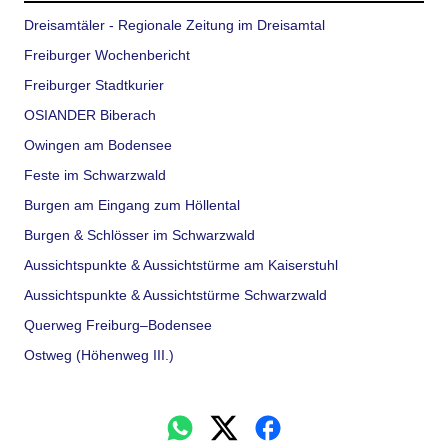
Dreisamtäler - Regionale Zeitung im Dreisamtal
Freiburger Wochenbericht
Freiburger Stadtkurier
OSIANDER Biberach
Owingen am Bodensee
Feste im Schwarzwald
Burgen am Eingang zum Höllental
Burgen & Schlösser im Schwarzwald
Aussichtspunkte & Aussichtstürme am Kaiserstuhl
Aussichtspunkte & Aussichtstürme Schwarzwald
Querweg Freiburg–Bodensee
Ostweg (Höhenweg III.)