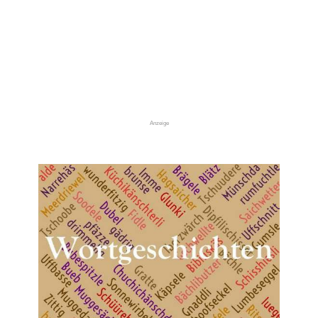
Anzeige