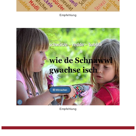
Empfehlung
Empfehlung