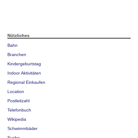
Nützliches
Bahn
Branchen
Kindergeburtstag
Indoor Aktivitäten
Regional Einkaufen
Location
Postleitzahl
Telefonbuch
Wikipedia
Schwimmbäder
Suche