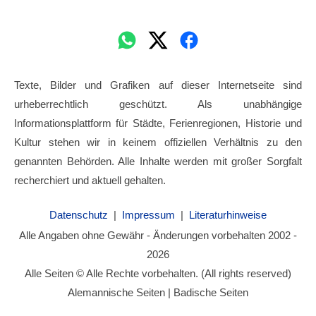
Texte, Bilder und Grafiken auf dieser Internetseite sind
urheberrechtlich geschützt. Als unabhängige
Informationsplattform für Städte, Ferienregionen, Historie und
Kultur stehen wir in keinem offiziellen Verhältnis zu den
genannten Behörden. Alle Inhalte werden mit großer Sorgfalt
recherchiert und aktuell gehalten.
Datenschutz
|
Impressum
|
Literaturhinweise
Alle Angaben ohne Gewähr - Änderungen vorbehalten 2002 -
2026
Alle Seiten © Alle Rechte vorbehalten. (All rights reserved)
Alemannische Seiten | Badische Seiten