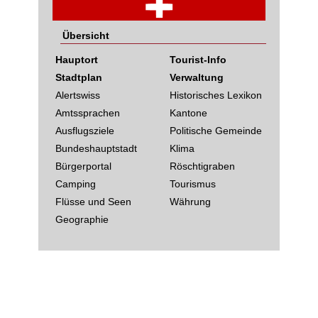
Übersicht
Hauptort
Tourist-Info
Stadtplan
Verwaltung
Alertswiss
Historisches Lexikon
Amtssprachen
Kantone
Ausflugsziele
Politische Gemeinde
Bundeshauptstadt
Klima
Bürgerportal
Röschtigraben
Camping
Tourismus
Flüsse und Seen
Währung
Geographie