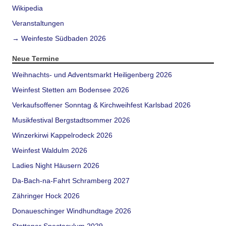
Wikipedia
Veranstaltungen
→ Weinfeste Südbaden 2026
Neue Termine
Weihnachts- und Adventsmarkt Heiligenberg 2026
Weinfest Stetten am Bodensee 2026
Verkaufsoffener Sonntag & Kirchweihfest Karlsbad 2026
Musikfestival Bergstadtsommer 2026
Winzerkirwi Kappelrodeck 2026
Weinfest Waldulm 2026
Ladies Night Häusern 2026
Da-Bach-na-Fahrt Schramberg 2027
Zähringer Hock 2026
Donaueschinger Windhundtage 2026