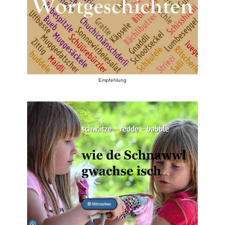
Empfehlung