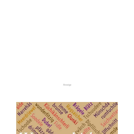
Anzeige