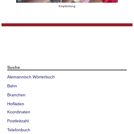
Empfehlung
Suche
Alemannisch Wörterbuch
Bahn
Branchen
Hofläden
Koordinaten
Postleitzahl
Telefonbuch