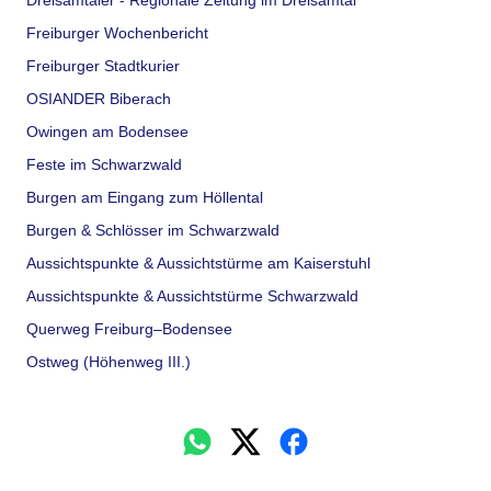
Dreisamtäler - Regionale Zeitung im Dreisamtal
Freiburger Wochenbericht
Freiburger Stadtkurier
OSIANDER Biberach
Owingen am Bodensee
Feste im Schwarzwald
Burgen am Eingang zum Höllental
Burgen & Schlösser im Schwarzwald
Aussichtspunkte & Aussichtstürme am Kaiserstuhl
Aussichtspunkte & Aussichtstürme Schwarzwald
Querweg Freiburg–Bodensee
Ostweg (Höhenweg III.)