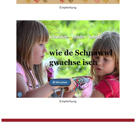
Empfehlung
Empfehlung