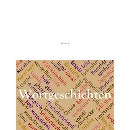
Anzeige