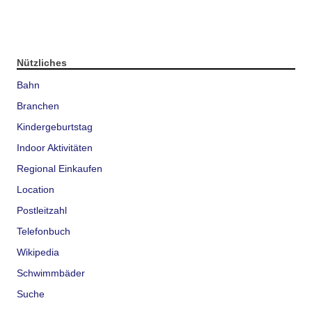
Nützliches
Bahn
Branchen
Kindergeburtstag
Indoor Aktivitäten
Regional Einkaufen
Location
Postleitzahl
Telefonbuch
Wikipedia
Schwimmbäder
Suche