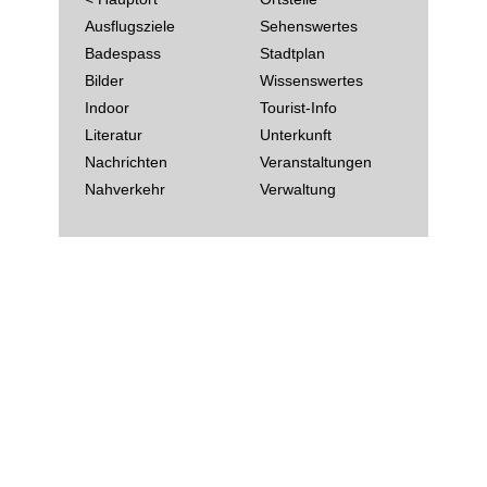
Ausflugsziele
Sehenswertes
Badespass
Stadtplan
Bilder
Wissenswertes
Indoor
Tourist-Info
Literatur
Unterkunft
Nachrichten
Veranstaltungen
Nahverkehr
Verwaltung