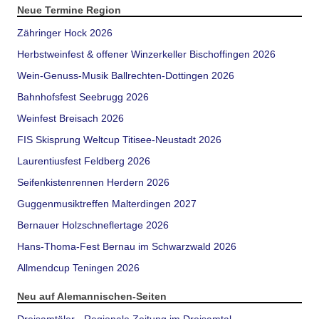
Neue Termine Region
Zähringer Hock 2026
Herbstweinfest & offener Winzerkeller Bischoffingen 2026
Wein-Genuss-Musik Ballrechten-Dottingen 2026
Bahnhofsfest Seebrugg 2026
Weinfest Breisach 2026
FIS Skisprung Weltcup Titisee-Neustadt 2026
Laurentiusfest Feldberg 2026
Seifenkistenrennen Herdern 2026
Guggenmusiktreffen Malterdingen 2027
Bernauer Holzschneflertage 2026
Hans-Thoma-Fest Bernau im Schwarzwald 2026
Allmendcup Teningen 2026
Neu auf Alemannischen-Seiten