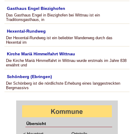
Gasthaus Engel Biezighofen
Das Gasthaus Engel in Biezighofen bei Wittnau ist ein
Traditionsgasthaus, in
Hexental-Rundweg
Der Hexental-Rundweg ist ein beliebter Wanderweg durch das
Hexental im
Kirche Mariä Himmelfahrt Wittnau
Die Kirche Mariä Himmelfahrt in Wittnau wurde erstmals im Jahre 838
erwähnt und
Schönberg (Ebringen)
Der Schönberg ist die nördlichste Erhebung eines langgestreckten
Bergmassivs
Übersicht
< Hauptort
Ortsteile