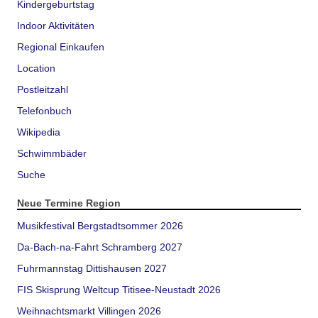
Kindergeburtstag
Indoor Aktivitäten
Regional Einkaufen
Location
Postleitzahl
Telefonbuch
Wikipedia
Schwimmbäder
Suche
Neue Termine Region
Musikfestival Bergstadtsommer 2026
Da-Bach-na-Fahrt Schramberg 2027
Fuhrmannstag Dittishausen 2027
FIS Skisprung Weltcup Titisee-Neustadt 2026
Weihnachtsmarkt Villingen 2026