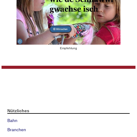
Empfehlung
Nützliches
Bahn
Branchen