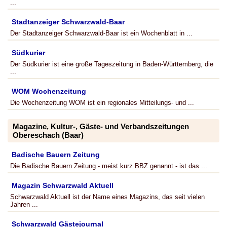
...
Stadtanzeiger Schwarzwald-Baar
Der Stadtanzeiger Schwarzwald-Baar ist ein Wochenblatt in ...
Südkurier
Der Südkurier ist eine große Tageszeitung in Baden-Württemberg, die
...
WOM Wochenzeitung
Die Wochenzeitung WOM ist ein regionales Mitteilungs- und ...
Magazine, Kultur-, Gäste- und Verbandszeitungen
Obereschach (Baar)
Badische Bauern Zeitung
Die Badische Bauern Zeitung - meist kurz BBZ genannt - ist das ...
Magazin Schwarzwald Aktuell
Schwarzwald Aktuell ist der Name eines Magazins, das seit vielen
Jahren ...
Schwarzwald Gästejournal