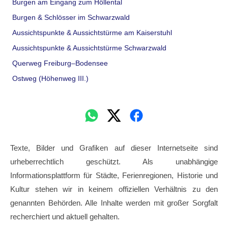
Burgen am Eingang zum Höllental
Burgen & Schlösser im Schwarzwald
Aussichtspunkte & Aussichtstürme am Kaiserstuhl
Aussichtspunkte & Aussichtstürme Schwarzwald
Querweg Freiburg–Bodensee
Ostweg (Höhenweg III.)
Texte, Bilder und Grafiken auf dieser Internetseite sind
urheberrechtlich geschützt. Als unabhängige
Informationsplattform für Städte, Ferienregionen, Historie und
Kultur stehen wir in keinem offiziellen Verhältnis zu den
genannten Behörden. Alle Inhalte werden mit großer Sorgfalt
recherchiert und aktuell gehalten.