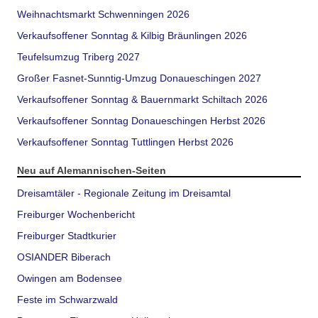
Weihnachtsmarkt Schwenningen 2026
Verkaufsoffener Sonntag & Kilbig Bräunlingen 2026
Teufelsumzug Triberg 2027
Großer Fasnet-Sunntig-Umzug Donaueschingen 2027
Verkaufsoffener Sonntag & Bauernmarkt Schiltach 2026
Verkaufsoffener Sonntag Donaueschingen Herbst 2026
Verkaufsoffener Sonntag Tuttlingen Herbst 2026
Neu auf Alemannischen-Seiten
Dreisamtäler - Regionale Zeitung im Dreisamtal
Freiburger Wochenbericht
Freiburger Stadtkurier
OSIANDER Biberach
Owingen am Bodensee
Feste im Schwarzwald