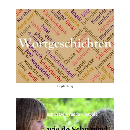
Empfehlung