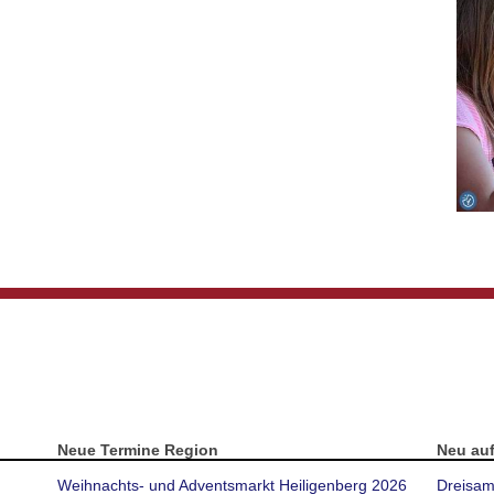
Neue Termine Region
Neu au
Weihnachts- und Adventsmarkt Heiligenberg 2026
Dreisam