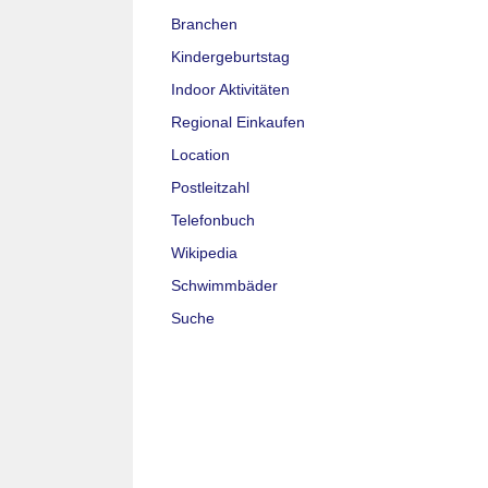
Branchen
Kindergeburtstag
Indoor Aktivitäten
Regional Einkaufen
Location
Postleitzahl
Telefonbuch
Wikipedia
Schwimmbäder
Suche