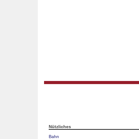
Nützliches
Bahn