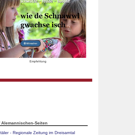
Empfehlung
f Alemannischen-Seiten
täler - Regionale Zeitung im Dreisamtal