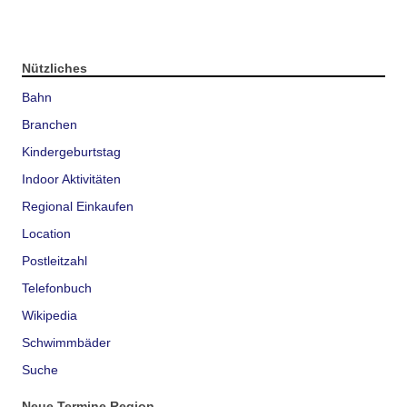
Nützliches
Bahn
Branchen
Kindergeburtstag
Indoor Aktivitäten
Regional Einkaufen
Location
Postleitzahl
Telefonbuch
Wikipedia
Schwimmbäder
Suche
Neue Termine Region