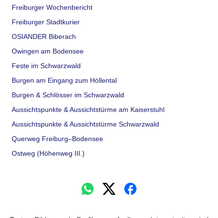
Freiburger Wochenbericht
Freiburger Stadtkurier
OSIANDER Biberach
Owingen am Bodensee
Feste im Schwarzwald
Burgen am Eingang zum Höllental
Burgen & Schlösser im Schwarzwald
Aussichtspunkte & Aussichtstürme am Kaiserstuhl
Aussichtspunkte & Aussichtstürme Schwarzwald
Querweg Freiburg–Bodensee
Ostweg (Höhenweg III.)