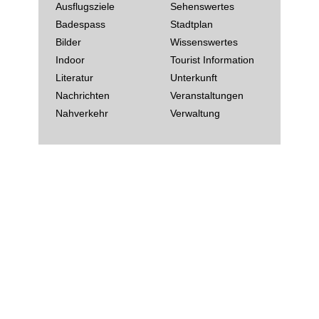
Ausflugsziele
Sehenswertes
Badespass
Stadtplan
Bilder
Wissenswertes
Indoor
Tourist Information
Literatur
Unterkunft
Nachrichten
Veranstaltungen
Nahverkehr
Verwaltung