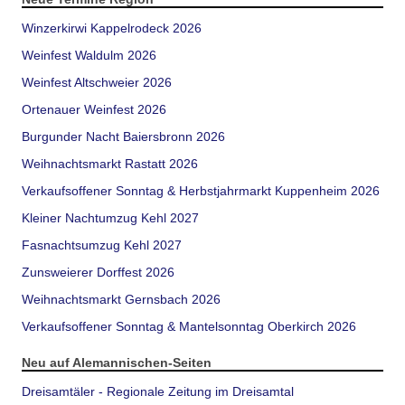
Winzerkirwi Kappelrodeck 2026
Weinfest Waldulm 2026
Weinfest Altschweier 2026
Ortenauer Weinfest 2026
Burgunder Nacht Baiersbronn 2026
Weihnachtsmarkt Rastatt 2026
Verkaufsoffener Sonntag & Herbstjahrmarkt Kuppenheim 2026
Kleiner Nachtumzug Kehl 2027
Fasnachtsumzug Kehl 2027
Zunsweierer Dorffest 2026
Weihnachtsmarkt Gernsbach 2026
Verkaufsoffener Sonntag & Mantelsonntag Oberkirch 2026
Neu auf Alemannischen-Seiten
Dreisamtäler - Regionale Zeitung im Dreisamtal