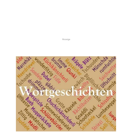
Anzeige