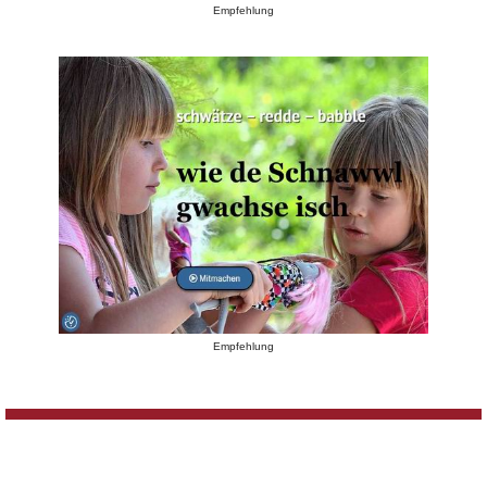
Empfehlung
Empfehlung