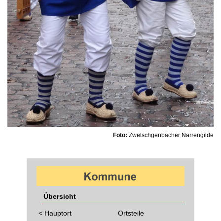
Foto:
Zwetschgenbacher Narrengilde
Übersicht
< Hauptort
Ortsteile