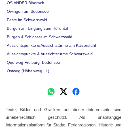
OSIANDER Biberach
Owingen am Bodensee
Feste im Schwarzwald
Burgen am Eingang zum Höllental
Burgen & Schlösser im Schwarzwald
Aussichtspunkte & Aussichtstürme am Kaiserstuhl
Aussichtspunkte & Aussichtstürme Schwarzwald
Querweg Freiburg–Bodensee
Ostweg (Höhenweg III.)
Texte, Bilder und Grafiken auf dieser Internetseite sind
urheberrechtlich geschützt. Als unabhängige
Informationsplattform für Städte, Ferienregionen, Historie und