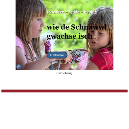
Empfehlung