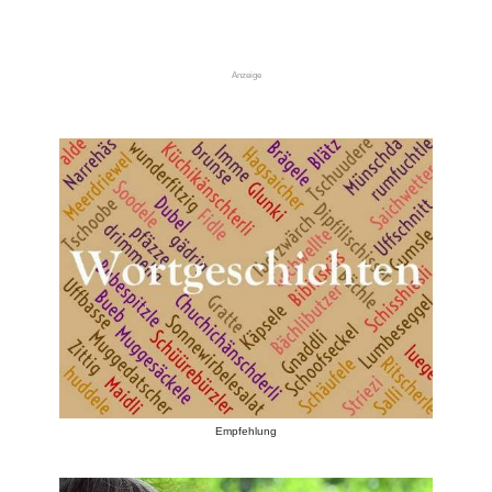
Anzeige
Empfehlung