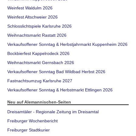
Weinfest Waldulm 2026
Weinfest Altschweier 2026
Schlosslichtspiele Karlsruhe 2026
Weihnachtsmarkt Rastatt 2026
Verkaufsoffener Sonntag & Herbstjahrmarkt Kuppenheim 2026
Bockbierfest Kappelrodeck 2026
Weihnachtsmarkt Gernsbach 2026
Verkaufsoffener Sonntag Bad Wildbad Herbst 2026
Fastnachtsumzug Karlsruhe 2027
Verkaufsoffener Sonntag & Herbstmarkt Ettlingen 2026
Neu auf Alemannischen-Seiten
Dreisamtäler - Regionale Zeitung im Dreisamtal
Freiburger Wochenbericht
Freiburger Stadtkurier