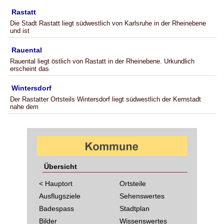
Rastatt
Die Stadt Rastatt liegt südwestlich von Karlsruhe in der Rheinebene
und ist
Rauental
Rauental liegt östlich von Rastatt in der Rheinebene. Urkundlich
erscheint das
Wintersdorf
Der Rastatter Ortsteils Wintersdorf liegt südwestlich der Kernstadt
nahe dem
Übersicht
< Hauptort
Ortsteile
Ausflugsziele
Sehenswertes
Badespass
Stadtplan
Bilder
Wissenswertes