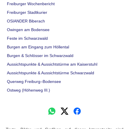
Freiburger Wochenbericht
Freiburger Stadtkurier
OSIANDER Biberach
Owingen am Bodensee
Feste im Schwarzwald
Burgen am Eingang zum Höllental
Burgen & Schlösser im Schwarzwald
Aussichtspunkte & Aussichtstürme am Kaiserstuhl
Aussichtspunkte & Aussichtstürme Schwarzwald
Querweg Freiburg–Bodensee
Ostweg (Höhenweg III.)