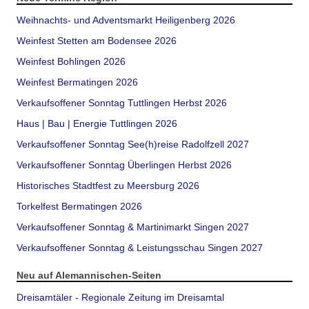
Weihnachts- und Adventsmarkt Heiligenberg 2026
Weinfest Stetten am Bodensee 2026
Weinfest Bohlingen 2026
Weinfest Bermatingen 2026
Verkaufsoffener Sonntag Tuttlingen Herbst 2026
Haus | Bau | Energie Tuttlingen 2026
Verkaufsoffener Sonntag See(h)reise Radolfzell 2027
Verkaufsoffener Sonntag Überlingen Herbst 2026
Historisches Stadtfest zu Meersburg 2026
Torkelfest Bermatingen 2026
Verkaufsoffener Sonntag & Martinimarkt Singen 2027
Verkaufsoffener Sonntag & Leistungsschau Singen 2027
Neu auf Alemannischen-Seiten
Dreisamtäler - Regionale Zeitung im Dreisamtal