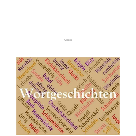
Anzeige