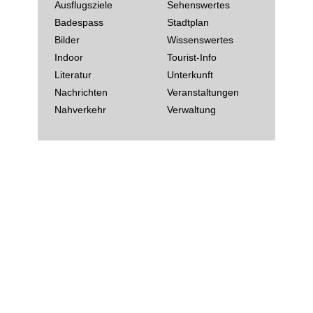
Ausflugsziele
Sehenswertes
Badespass
Stadtplan
Bilder
Wissenswertes
Indoor
Tourist-Info
Literatur
Unterkunft
Nachrichten
Veranstaltungen
Nahverkehr
Verwaltung