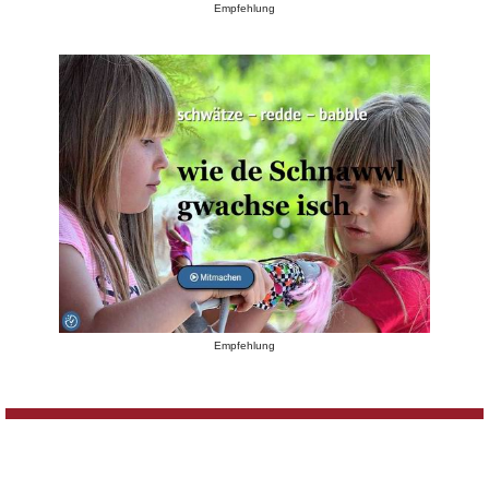
Empfehlung
Empfehlung