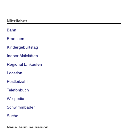
Nützliches
Bahn
Branchen
Kindergeburtstag
Indoor Aktivitäten
Regional Einkaufen
Location
Postleitzahl
Telefonbuch
Wikipedia
Schwimmbäder
Suche
Neue Termine Region