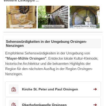
Weitere Linktipps ...
Sehenswürdigkeiten in der Umgebung Orsingen-
Nenzingen
Empfohlene Sehenswürdigkeiten in der Umgebung von
"Mayer-Mühle Orsingen"
. Entdecke lokale Kultur-Kleinode,
historische Architektur und die bekannten Highlights der
Region für den nächsten Ausflug in der Region Orsingen-
Nenzingen.
➔
Kirche St. Peter und Paul Orsingen
➔
Oberhofenkapelle Orsingen