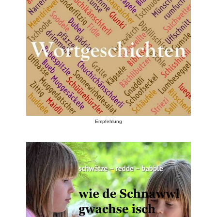
Empfehlung