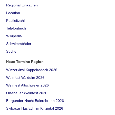
Regional Einkaufen
Location
Postleitzahl
Telefonbuch
Wikipedia
Schwimmbäder
Suche
Neue Termine Region
Winzerkirwi Kappelrodeck 2026
Weinfest Waldulm 2026
Weinfest Altschweier 2026
Ortenauer Weinfest 2026
Burgunder Nacht Baiersbronn 2026
Skibasar Haslach im Kinzigtal 2026