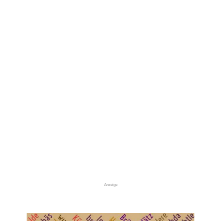
Anzeige