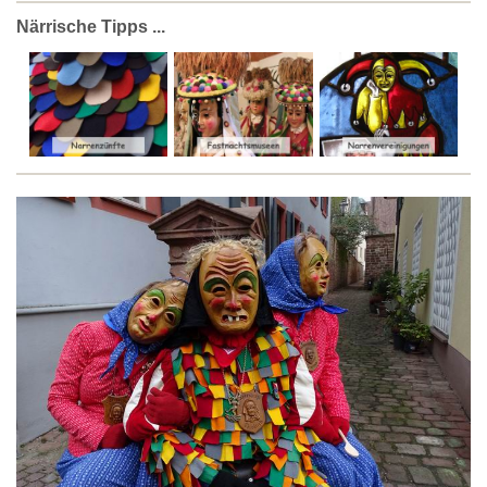
Närrische Tipps ...