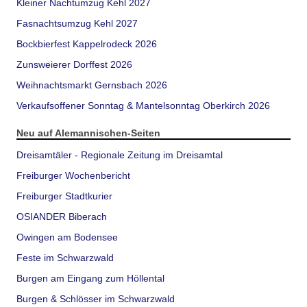
Kleiner Nachtumzug Kehl 2027
Fasnachtsumzug Kehl 2027
Bockbierfest Kappelrodeck 2026
Zunsweierer Dorffest 2026
Weihnachtsmarkt Gernsbach 2026
Verkaufsoffener Sonntag & Mantelsonntag Oberkirch 2026
Neu auf Alemannischen-Seiten
Dreisamtäler - Regionale Zeitung im Dreisamtal
Freiburger Wochenbericht
Freiburger Stadtkurier
OSIANDER Biberach
Owingen am Bodensee
Feste im Schwarzwald
Burgen am Eingang zum Höllental
Burgen & Schlösser im Schwarzwald