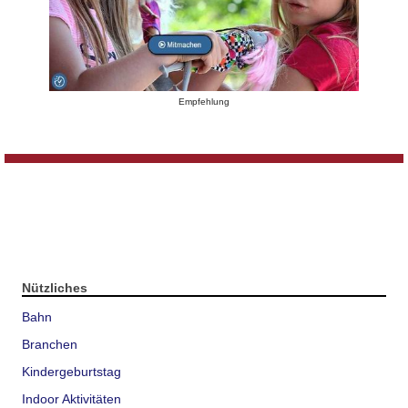
Empfehlung
Nützliches
Bahn
Branchen
Kindergeburtstag
Indoor Aktivitäten