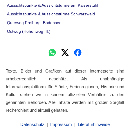
Aussichtspunkte & Aussichtstürme am Kaiserstuhl
Aussichtspunkte & Aussichtstürme Schwarzwald
Querweg Freiburg–Bodensee
Ostweg (Höhenweg III.)
Texte, Bilder und Grafiken auf dieser Internetseite sind
urheberrechtlich geschützt. Als unabhängige
Informationsplattform für Städte, Ferienregionen, Historie und
Kultur stehen wir in keinem offiziellen Verhältnis zu den
genannten Behörden. Alle Inhalte werden mit großer Sorgfalt
recherchiert und aktuell gehalten.
Datenschutz
|
Impressum
|
Literaturhinweise