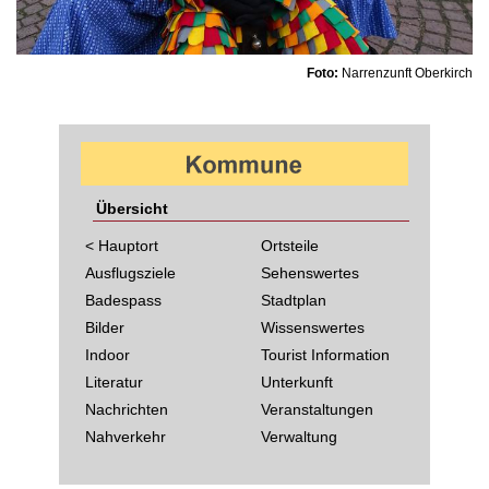
Foto:
Narrenzunft Oberkirch
Übersicht
< Hauptort
Ortsteile
Ausflugsziele
Sehenswertes
Badespass
Stadtplan
Bilder
Wissenswertes
Indoor
Tourist Information
Literatur
Unterkunft
Nachrichten
Veranstaltungen
Nahverkehr
Verwaltung