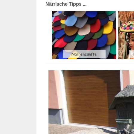
Närrische Tipps ...