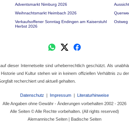
Adventsmarkt Nimburg 2026
Aussich
Weihnachtsmarkt Heimbach 2026
Querwe
Verkaufsoffener Sonntag Endingen am Kaiserstuhl
Ostweg 
Herbst 2026
 auf dieser Internetseite sind urheberrechtlich geschützt. Als unabhä
 Historie und Kultur stehen wir in keinem offiziellen Verhältnis zu 
orgfalt recherchiert und aktuell gehalten.
Datenschutz
|
Impressum
|
Literaturhinweise
Alle Angaben ohne Gewähr - Änderungen vorbehalten 2002 - 2026
Alle Seiten © Alle Rechte vorbehalten. (All rights reserved)
Alemannische Seiten | Badische Seiten