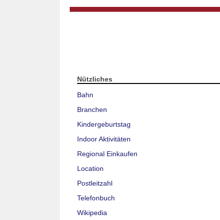
Nützliches
Bahn
Branchen
Kindergeburtstag
Indoor Aktivitäten
Regional Einkaufen
Location
Postleitzahl
Telefonbuch
Wikipedia