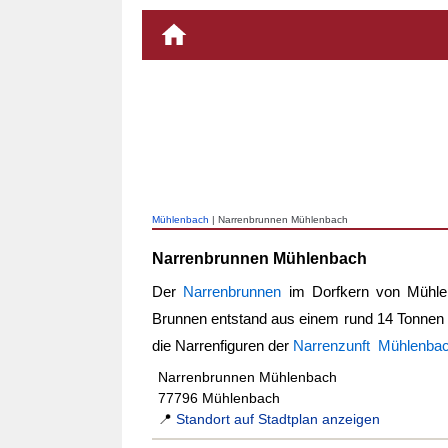
Mühlenbach
| Narrenbrunnen Mühlenbach
Narrenbrunnen Mühlenbach
Der
Narrenbrunnen
im Dorfkern von Mühle
Brunnen entstand aus einem rund 14 Tonnen
die Narrenfiguren der
Narrenzunft Mühlenba
Narrenbrunnen Mühlenbach
77796 Mühlenbach
📍
Standort auf Stadtplan anzeigen