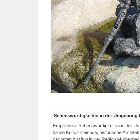
Sehenswürdigkeiten in der Umgebung
Empfohlene Sehenswürdigkeiten in der 
lokale Kultur-Kleinode, historische Archite
nächsten Ausflug in der Region Mühlenbac