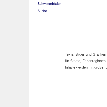
Schwimmbäder
Suche
Texte, Bilder und Grafiken
für Städte, Ferienregionen,
Inhalte werden mit großer S