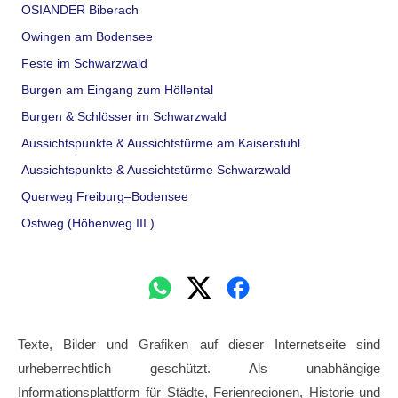
OSIANDER Biberach
Owingen am Bodensee
Feste im Schwarzwald
Burgen am Eingang zum Höllental
Burgen & Schlösser im Schwarzwald
Aussichtspunkte & Aussichtstürme am Kaiserstuhl
Aussichtspunkte & Aussichtstürme Schwarzwald
Querweg Freiburg–Bodensee
Ostweg (Höhenweg III.)
Texte, Bilder und Grafiken auf dieser Internetseite sind
urheberrechtlich geschützt. Als unabhängige
Informationsplattform für Städte, Ferienregionen, Historie und