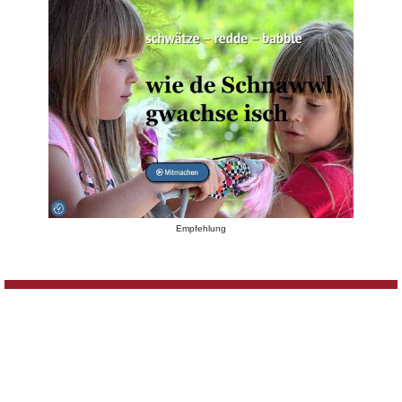
Empfehlung