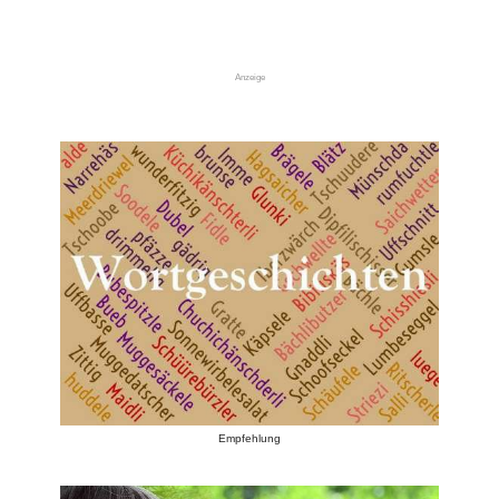
Anzeige
Empfehlung