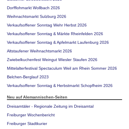
Dorfflohmarkt Wollbach 2026
Weihnachtsmarkt Sulzburg 2026
Verkaufsoffener Sonntag Wehr Herbst 2026
Verkaufsoffener Sonntag & Märkte Rheinfelden 2026
Verkaufsoffener Sonntag & Apfelmarkt Laufenburg 2026
Altstaufener Weihnachtsmarkt 2026
Zwiebelkuchenfest Weingut Wiesler Staufen 2026
Mittelalterfestival Spectaculum Weil am Rhein Sommer 2026
Belchen-Berglauf 2023
Verkaufsoffener Sonntag & Herbstmarkt Schopfheim 2026
Neu auf Alemannischen-Seiten
Dreisamtäler - Regionale Zeitung im Dreisamtal
Freiburger Wochenbericht
Freiburger Stadtkurier