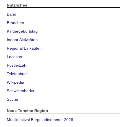
Nützliches
Bahn
Branchen
Kindergeburtstag
Indoor Aktivitäten
Regional Einkaufen
Location
Postleitzahl
Telefonbuch
Wikipedia
Schwimmbäder
Suche
Neue Termine Region
Musikfestival Bergstadtsommer 2026