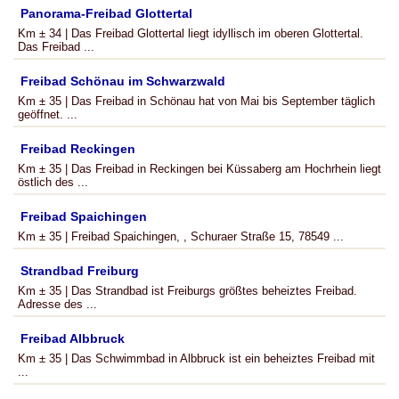
Panorama-Freibad Glottertal
Km ± 34 | Das Freibad Glottertal liegt idyllisch im oberen Glottertal.
Das Freibad ...
Freibad Schönau im Schwarzwald
Km ± 35 | Das Freibad in Schönau hat von Mai bis September täglich
geöffnet. ...
Freibad Reckingen
Km ± 35 | Das Freibad in Reckingen bei Küssaberg am Hochrhein liegt
östlich des ...
Freibad Spaichingen
Km ± 35 | Freibad Spaichingen, , Schuraer Straße 15, 78549 ...
Strandbad Freiburg
Km ± 35 | Das Strandbad ist Freiburgs größtes beheiztes Freibad.
Adresse des ...
Freibad Albbruck
Km ± 35 | Das Schwimmbad in Albbruck ist ein beheiztes Freibad mit
...