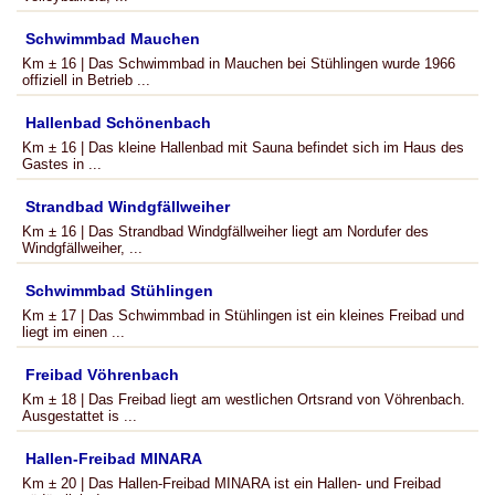
Schwimmbad Mauchen
Km ± 16 | Das Schwimmbad in Mauchen bei Stühlingen wurde 1966
offiziell in Betrieb ...
Hallenbad Schönenbach
Km ± 16 | Das kleine Hallenbad mit Sauna befindet sich im Haus des
Gastes in ...
Strandbad Windgfällweiher
Km ± 16 | Das Strandbad Windgfällweiher liegt am Nordufer des
Windgfällweiher, ...
Schwimmbad Stühlingen
Km ± 17 | Das Schwimmbad in Stühlingen ist ein kleines Freibad und
liegt im einen ...
Freibad Vöhrenbach
Km ± 18 | Das Freibad liegt am westlichen Ortsrand von Vöhrenbach.
Ausgestattet is ...
Hallen-Freibad MINARA
Km ± 20 | Das Hallen-Freibad MINARA ist ein Hallen- und Freibad