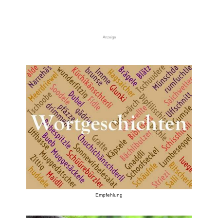
Anzeige
Empfehlung