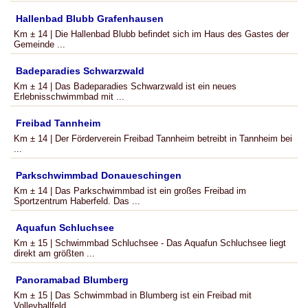
Hallenbad Blubb Grafenhausen
Km ± 14 | Die Hallenbad Blubb befindet sich im Haus des Gastes der
Gemeinde ...
Badeparadies Schwarzwald
Km ± 14 | Das Badeparadies Schwarzwald ist ein neues
Erlebnisschwimmbad mit ...
Freibad Tannheim
Km ± 14 | Der Förderverein Freibad Tannheim betreibt in Tannheim bei
...
Parkschwimmbad Donaueschingen
Km ± 14 | Das Parkschwimmbad ist ein großes Freibad im
Sportzentrum Haberfeld. Das ...
Aquafun Schluchsee
Km ± 15 | Schwimmbad Schluchsee - Das Aquafun Schluchsee liegt
direkt am größten ...
Panoramabad Blumberg
Km ± 15 | Das Schwimmbad in Blumberg ist ein Freibad mit
Volleyballfeld, ...