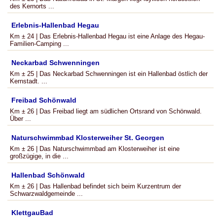
des Kernorts ...
Erlebnis-Hallenbad Hegau
Km ± 24 | Das Erlebnis-Hallenbad Hegau ist eine Anlage des Hegau-
Familien-Camping ...
Neckarbad Schwenningen
Km ± 25 | Das Neckarbad Schwenningen ist ein Hallenbad östlich der
Kernstadt. ...
Freibad Schönwald
Km ± 26 | Das Freibad liegt am südlichen Ortsrand von Schönwald.
Über ...
Naturschwimmbad Klosterweiher St. Georgen
Km ± 26 | Das Naturschwimmbad am Klosterweiher ist eine
großzügige, in die ...
Hallenbad Schönwald
Km ± 26 | Das Hallenbad befindet sich beim Kurzentrum der
Schwarzwaldgemeinde ...
KlettgauBad