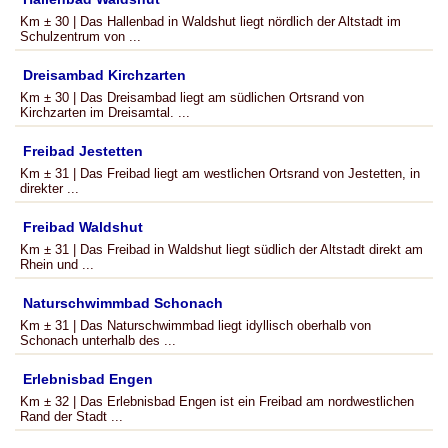
Km ± 30 | Das Hallenbad in Waldshut liegt nördlich der Altstadt im
Schulzentrum von ...
Dreisambad Kirchzarten
Km ± 30 | Das Dreisambad liegt am südlichen Ortsrand von
Kirchzarten im Dreisamtal. ...
Freibad Jestetten
Km ± 31 | Das Freibad liegt am westlichen Ortsrand von Jestetten, in
direkter ...
Freibad Waldshut
Km ± 31 | Das Freibad in Waldshut liegt südlich der Altstadt direkt am
Rhein und ...
Naturschwimmbad Schonach
Km ± 31 | Das Naturschwimmbad liegt idyllisch oberhalb von
Schonach unterhalb des ...
Erlebnisbad Engen
Km ± 32 | Das Erlebnisbad Engen ist ein Freibad am nordwestlichen
Rand der Stadt ...