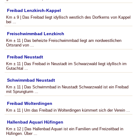
Freibad Lenzkirch-Kappel
Km ± 9 | Das Freibad liegt idyllisch westlich des Dorfkerns von Kappel
bei ...
Freischwimmbad Lenzkirch
Km ± 11 | Das beheizte Freischwimmbad liegt am nordwestlichen
Ortsrand von ...
Freibad Neustadt
Km ± 11 | Das Freibad in Neustadt im Schwarzwald liegt idyllisch im
Gutachtal ...
Schwimmbad Neustadt
Km ± 11 | Das Schwimmbad in Neustadt Schwarzwald ist ein Freibad
mit Sprungturm ...
Freibad Wolterdingen
Km ± 11 | Um das Freibad in Wolterdingen kümmert sich der Verein ...
Hallenbad Aquari Hüfingen
Km ± 12 | Das Hallenbad Aquari ist ein Familien und Freizeitbad in
Hüfingen. Über ...