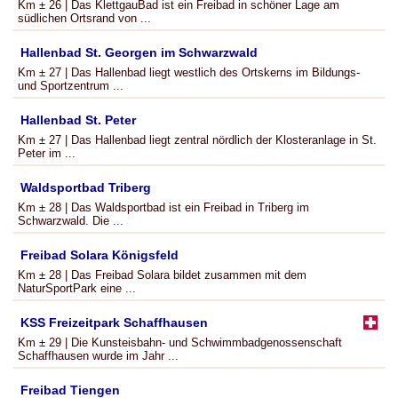
Km ± 26 | Das KlettgauBad ist ein Freibad in schöner Lage am
südlichen Ortsrand von ...
Hallenbad St. Georgen im Schwarzwald
Km ± 27 | Das Hallenbad liegt westlich des Ortskerns im Bildungs-
und Sportzentrum ...
Hallenbad St. Peter
Km ± 27 | Das Hallenbad liegt zentral nördlich der Klosteranlage in St.
Peter im ...
Waldsportbad Triberg
Km ± 28 | Das Waldsportbad ist ein Freibad in Triberg im
Schwarzwald. Die ...
Freibad Solara Königsfeld
Km ± 28 | Das Freibad Solara bildet zusammen mit dem
NaturSportPark eine ...
KSS Freizeitpark Schaffhausen
Km ± 29 | Die Kunsteisbahn- und Schwimmbadgenossenschaft
Schaffhausen wurde im Jahr ...
Freibad Tiengen