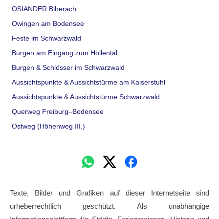
OSIANDER Biberach
Owingen am Bodensee
Feste im Schwarzwald
Burgen am Eingang zum Höllental
Burgen & Schlösser im Schwarzwald
Aussichtspunkte & Aussichtstürme am Kaiserstuhl
Aussichtspunkte & Aussichtstürme Schwarzwald
Querweg Freiburg–Bodensee
Ostweg (Höhenweg III.)
Texte, Bilder und Grafiken auf dieser Internetseite sind
urheberrechtlich geschützt. Als unabhängige