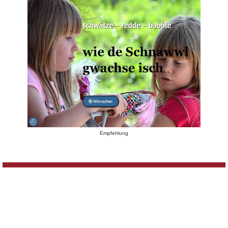
Empfehlung