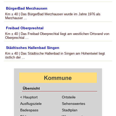
BürgerBad Merzhausen
Km ± 40 | Das BürgerBad Merzhausen wurde im Jahre 1976 als
Merzhauser ...
Freibad Oberprechtal
Km ± 40 | Das Freibad Oberprechtal liegt am westlichen Ortsrand von
Oberprechtal ...
Städtisches Hallenbad Singen
Km ± 40 | Das Städtische Hallenbad in Singen am Hohentwiel liegt
östlich der ...
Übersicht
< Hauptort
Ortsteile
Ausflugsziele
Sehenswertes
Badespass
Stadtplan