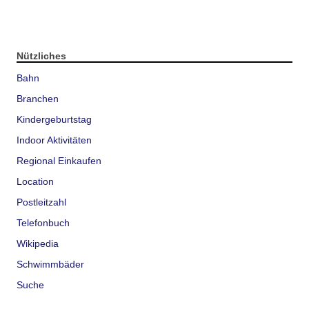
Nützliches
Bahn
Branchen
Kindergeburtstag
Indoor Aktivitäten
Regional Einkaufen
Location
Postleitzahl
Telefonbuch
Wikipedia
Schwimmbäder
Suche