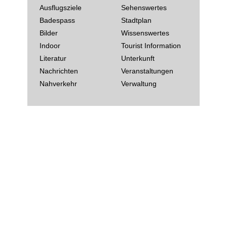
Ausflugsziele
Sehenswertes
Badespass
Stadtplan
Bilder
Wissenswertes
Indoor
Tourist Information
Literatur
Unterkunft
Nachrichten
Veranstaltungen
Nahverkehr
Verwaltung