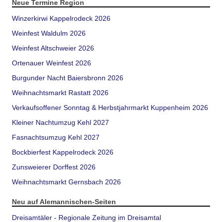
Neue Termine Region
Winzerkirwi Kappelrodeck 2026
Weinfest Waldulm 2026
Weinfest Altschweier 2026
Ortenauer Weinfest 2026
Burgunder Nacht Baiersbronn 2026
Weihnachtsmarkt Rastatt 2026
Verkaufsoffener Sonntag & Herbstjahrmarkt Kuppenheim 2026
Kleiner Nachtumzug Kehl 2027
Fasnachtsumzug Kehl 2027
Bockbierfest Kappelrodeck 2026
Zunsweierer Dorffest 2026
Weihnachtsmarkt Gernsbach 2026
Neu auf Alemannischen-Seiten
Dreisamtäler - Regionale Zeitung im Dreisamtal