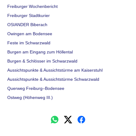
Freiburger Wochenbericht
Freiburger Stadtkurier
OSIANDER Biberach
Owingen am Bodensee
Feste im Schwarzwald
Burgen am Eingang zum Höllental
Burgen & Schlösser im Schwarzwald
Aussichtspunkte & Aussichtstürme am Kaiserstuhl
Aussichtspunkte & Aussichtstürme Schwarzwald
Querweg Freiburg–Bodensee
Ostweg (Höhenweg III.)