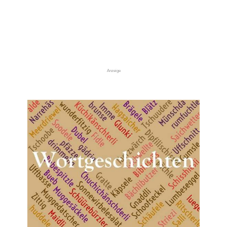
Anzeige