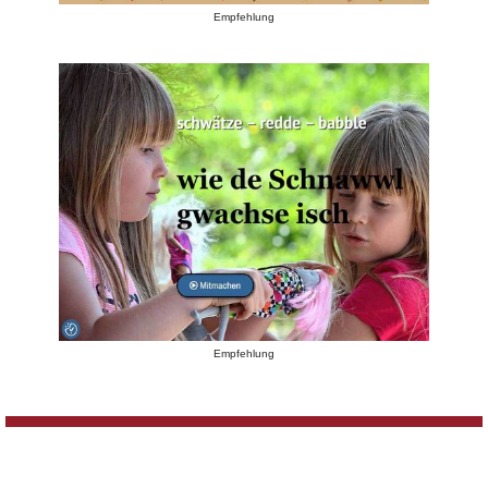
Empfehlung
Empfehlung