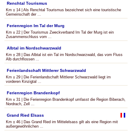
Renchtal Tourismus
Km ± 14 | Als Renchtal Tourismus bezeichnet sich eine touristische
Gemeinschaft der ...
Ferienregion Im Tal der Murg
Km ± 22 | Der Tourismus Zweckverband Im Tal der Murg ist ein
Zusammenschluss vom ...
Albtal im Nordschwarzwald
Km ± 28 | Das Albtal ist ein Tal im Nordschwarzwald, das vom Fluss
Alb durchflossen ...
Ferienlandschaft Mittlerer Schwarzwald
Km ± 29 | Die Ferienlandschaft Mittlerer Schwarzwald liegt im
vorderen Kinzigtal ...
Ferienregion Brandenkopf
Km ± 31 | Die Ferienregion Brandenkopf umfasst die Region Biberach,
Nordrach, Zell ...
Grand Ried Elsass
Km ± 46 | Das Grand Ried im Mittelelsass gilt als eine Region mit
außergewöhnlichen ...