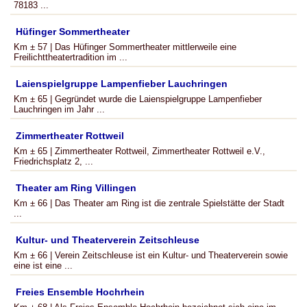
78183 ...
Hüfinger Sommertheater
Km ± 57 | Das Hüfinger Sommertheater mittlerweile eine
Freilichttheatertradition im ...
Laienspielgruppe Lampenfieber Lauchringen
Km ± 65 | Gegründet wurde die Laienspielgruppe Lampenfieber
Lauchringen im Jahr ...
Zimmertheater Rottweil
Km ± 65 | Zimmertheater Rottweil, Zimmertheater Rottweil e.V.,
Friedrichsplatz 2, ...
Theater am Ring Villingen
Km ± 66 | Das Theater am Ring ist die zentrale Spielstätte der Stadt
...
Kultur- und Theaterverein Zeitschleuse
Km ± 66 | Verein Zeitschleuse ist ein Kultur- und Theaterverein sowie
eine ist eine ...
Freies Ensemble Hochrhein