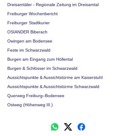
Dreisamtäler - Regionale Zeitung im Dreisamtal
Freiburger Wochenbericht
Freiburger Stadtkurier
OSIANDER Biberach
Owingen am Bodensee
Feste im Schwarzwald
Burgen am Eingang zum Höllental
Burgen & Schlösser im Schwarzwald
Aussichtspunkte & Aussichtstürme am Kaiserstuhl
Aussichtspunkte & Aussichtstürme Schwarzwald
Querweg Freiburg–Bodensee
Ostweg (Höhenweg III.)