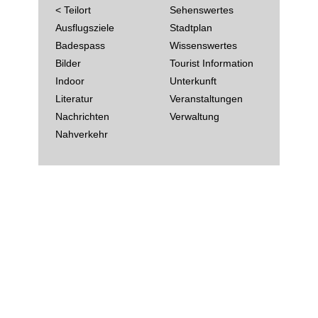
< Teilort
Sehenswertes
Ausflugsziele
Stadtplan
Badespass
Wissenswertes
Bilder
Tourist Information
Indoor
Unterkunft
Literatur
Veranstaltungen
Nachrichten
Verwaltung
Nahverkehr