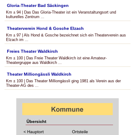
Gloria-Theater Bad Säckingen
Km ± 94 | Das Das Gloria-Theater ist ein Veranstaltungsort und
kulturelles Zentrum ...
Theaterverein Hond & Gosche Elzach
Km ± 97 | Als Hond & Gosche bezeichnet sich ein Theaterverein aus
Elzach im ...
Freies Theater Waldkirch
Km ± 100 | Das Freie Theater Waldkirch ist eine Amateur-
Theatergruppe aus Waldkirch ...
Theater Milliongässli Waldkirch
Km ± 100 | Das Theater Milliongässli ging 1981 als Verein aus der
Theater-AG des ...
Übersicht
< Hauptort
Ortsteile