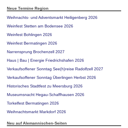
Neue Termine Region
Weihnachts- und Adventsmarkt Heiligenberg 2026
Weinfest Stetten am Bodensee 2026
Weinfest Bohlingen 2026
Weinfest Bermatingen 2026
Narrensprung Brochenzell 2027
Haus | Bau | Energie Friedrichshafen 2026
Verkaufsoffener Sonntag See(h)reise Radolfzell 2027
Verkaufsoffener Sonntag Überlingen Herbst 2026
Historisches Stadtfest zu Meersburg 2026
Museumsnacht Hegau-Schaffhausen 2026
Torkelfest Bermatingen 2026
Weihnachtsmarkt Markdorf 2026
Neu auf Alemannischen-Seiten