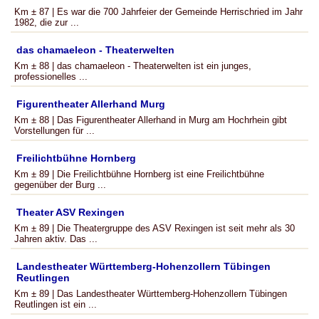
Km ± 87 | Es war die 700 Jahrfeier der Gemeinde Herrischried im Jahr
1982, die zur ...
das chamaeleon - Theaterwelten
Km ± 88 | das chamaeleon - Theaterwelten ist ein junges,
professionelles ...
Figurentheater Allerhand Murg
Km ± 88 | Das Figurentheater Allerhand in Murg am Hochrhein gibt
Vorstellungen für ...
Freilichtbühne Hornberg
Km ± 89 | Die Freilichtbühne Hornberg ist eine Freilichtbühne
gegenüber der Burg ...
Theater ASV Rexingen
Km ± 89 | Die Theatergruppe des ASV Rexingen ist seit mehr als 30
Jahren aktiv. Das ...
Landestheater Württemberg-Hohenzollern Tübingen
Reutlingen
Km ± 89 | Das Landestheater Württemberg-Hohenzollern Tübingen
Reutlingen ist ein ...