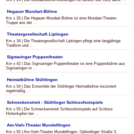
Hegauer Mundart-Bühne
Km ± 26 | Die Hegauer Mundart-Bühne ist eine Mundart-Theater-
Truppe aus der ...
Theatergesellschaft Liptingen
Km ± 34 | Die Theatergesellschaft Liptingen pflegt eine langjährige
Tradition und ...
Sigmaringer Puppentheater
Km ± 42 | Das Sigmaringer Puppentheater ist eine Puppenbühne aus
Sigmaringen in ...
Heimatbühne Stühlingen
Km ± 54 | Das Ensemble der Stühlinger Heimatbühne inszeniert
regelmäßig ...
Schneckenstreit - Stühlinger Schlossfestspiele
Km ± 55 | Die Schneckenstreit Schlossfestspiele auf Schloss
Hohenlupfen bei ...
Am-Vieh-Theater Mundelfingen
Km ± 55 | Am-Vieh-Theater Mundelfingen, Opferdinger Straße 3,