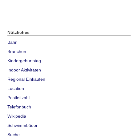
Nützliches
Bahn
Branchen
Kindergeburtstag
Indoor Aktivitäten
Regional Einkaufen
Location
Postleitzahl
Telefonbuch
Wikipedia
Schwimmbäder
Suche