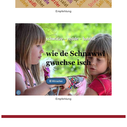
Empfehlung
Empfehlung