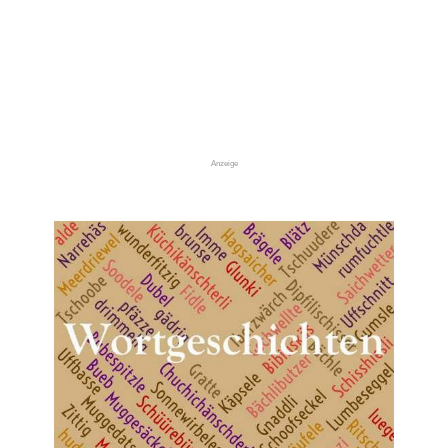
Anzeige