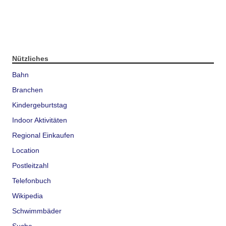
Nützliches
Bahn
Branchen
Kindergeburtstag
Indoor Aktivitäten
Regional Einkaufen
Location
Postleitzahl
Telefonbuch
Wikipedia
Schwimmbäder
Suche