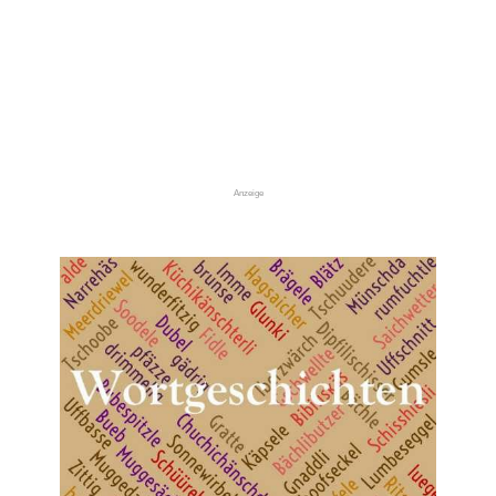
Anzeige