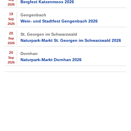
Bergfest Katzenmoos 2026
2026
19
Gengenbach
Sep
Wein- und Stadtfest Gengenbach 2026
2026
20
St. Georgen im Schwarzwald
Sep
Naturpark-Markt St. Georgen im Schwarzwald 2026
2026
20
Dornhan
Sep
Naturpark-Markt Dornhan 2026
2026