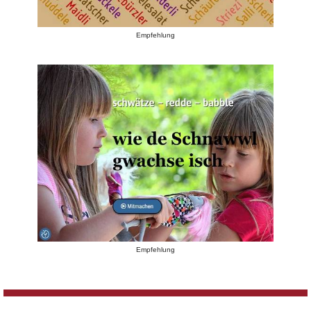
Empfehlung
Empfehlung