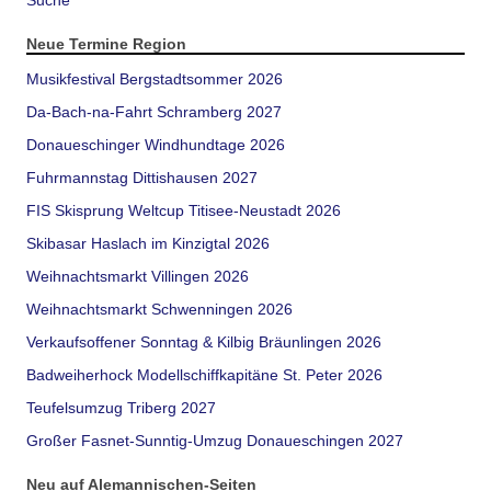
Neue Termine Region
Musikfestival Bergstadtsommer 2026
Da-Bach-na-Fahrt Schramberg 2027
Donaueschinger Windhundtage 2026
Fuhrmannstag Dittishausen 2027
FIS Skisprung Weltcup Titisee-Neustadt 2026
Skibasar Haslach im Kinzigtal 2026
Weihnachtsmarkt Villingen 2026
Weihnachtsmarkt Schwenningen 2026
Verkaufsoffener Sonntag & Kilbig Bräunlingen 2026
Badweiherhock Modellschiffkapitäne St. Peter 2026
Teufelsumzug Triberg 2027
Großer Fasnet-Sunntig-Umzug Donaueschingen 2027
Neu auf Alemannischen-Seiten