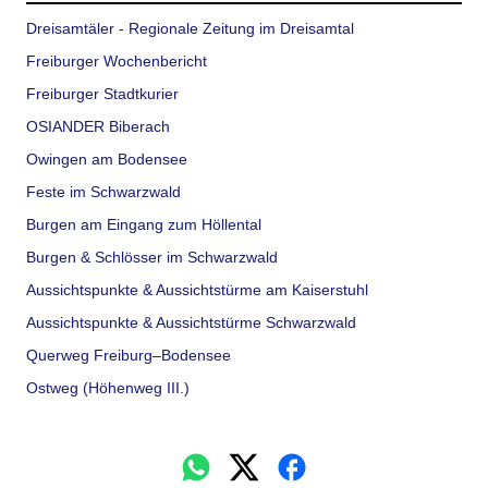
Dreisamtäler - Regionale Zeitung im Dreisamtal
Freiburger Wochenbericht
Freiburger Stadtkurier
OSIANDER Biberach
Owingen am Bodensee
Feste im Schwarzwald
Burgen am Eingang zum Höllental
Burgen & Schlösser im Schwarzwald
Aussichtspunkte & Aussichtstürme am Kaiserstuhl
Aussichtspunkte & Aussichtstürme Schwarzwald
Querweg Freiburg–Bodensee
Ostweg (Höhenweg III.)