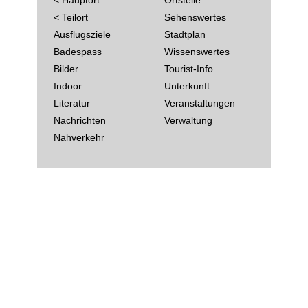
< Teilort
Sehenswertes
Ausflugsziele
Stadtplan
Badespass
Wissenswertes
Bilder
Tourist-Info
Indoor
Unterkunft
Literatur
Veranstaltungen
Nachrichten
Verwaltung
Nahverkehr