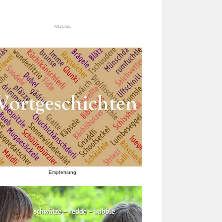
ANZEIGE
Empfehlung