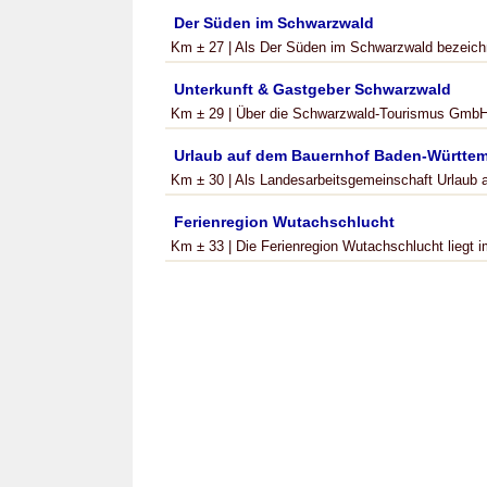
Der Süden im Schwarzwald
Km ± 27 | Als Der Süden im Schwarzwald bezeichne
Unterkunft & Gastgeber Schwarzwald
Km ± 29 | Über die Schwarzwald-Tourismus GmbH i
Urlaub auf dem Bauernhof Baden-Württe
Km ± 30 | Als Landesarbeitsgemeinschaft Urlaub a
Ferienregion Wutachschlucht
Km ± 33 | Die Ferienregion Wutachschlucht liegt 