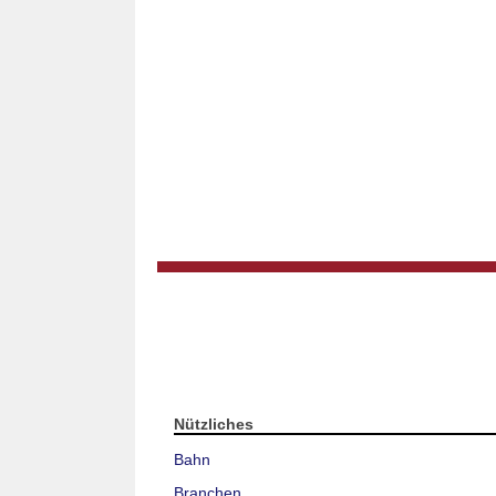
Nützliches
Bahn
Branchen