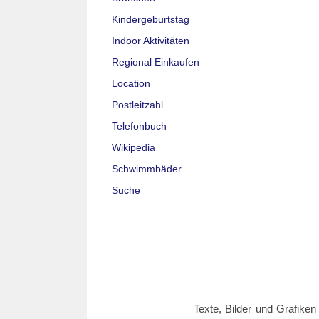
Kindergeburtstag
Indoor Aktivitäten
Regional Einkaufen
Location
Postleitzahl
Telefonbuch
Wikipedia
Schwimmbäder
Suche
Texte, Bilder und Grafiken