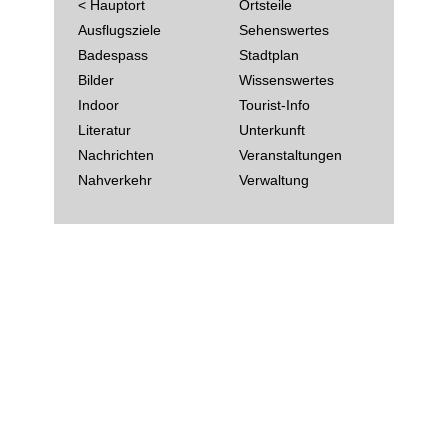
< Hauptort
Ortsteile
Ausflugsziele
Sehenswertes
Badespass
Stadtplan
Bilder
Wissenswertes
Indoor
Tourist-Info
Literatur
Unterkunft
Nachrichten
Veranstaltungen
Nahverkehr
Verwaltung