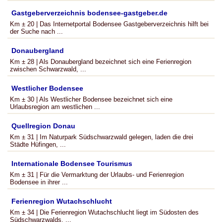
Gastgeberverzeichnis bodensee-gastgeber.de
Km ± 20 | Das Internetportal Bodensee Gastgeberverzeichnis hilft bei
der Suche nach ...
Donaubergland
Km ± 28 | Als Donaubergland bezeichnet sich eine Ferienregion
zwischen Schwarzwald, ...
Westlicher Bodensee
Km ± 30 | Als Westlicher Bodensee bezeichnet sich eine
Urlaubsregion am westlichen ...
Quellregion Donau
Km ± 31 | Im Naturpark Südschwarzwald gelegen, laden die drei
Städte Hüfingen, ...
Internationale Bodensee Tourismus
Km ± 31 | Für die Vermarktung der Urlaubs- und Ferienregion
Bodensee in ihrer ...
Ferienregion Wutachschlucht
Km ± 34 | Die Ferienregion Wutachschlucht liegt im Südosten des
Südschwarzwalds. ...