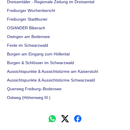
Dreisamtäler - Regionale Zeitung im Dreisamtal
Freiburger Wochenbericht
Freiburger Stadtkurier
OSIANDER Biberach
Owingen am Bodensee
Feste im Schwarzwald
Burgen am Eingang zum Höllental
Burgen & Schlösser im Schwarzwald
Aussichtspunkte & Aussichtstürme am Kaiserstuhl
Aussichtspunkte & Aussichtstürme Schwarzwald
Querweg Freiburg–Bodensee
Ostweg (Höhenweg III.)