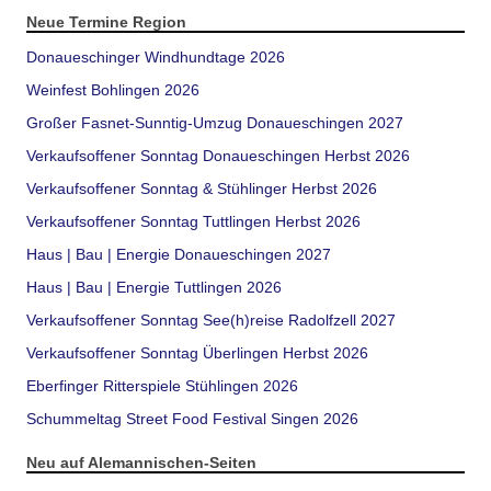
Neue Termine Region
Donaueschinger Windhundtage 2026
Weinfest Bohlingen 2026
Großer Fasnet-Sunntig-Umzug Donaueschingen 2027
Verkaufsoffener Sonntag Donaueschingen Herbst 2026
Verkaufsoffener Sonntag & Stühlinger Herbst 2026
Verkaufsoffener Sonntag Tuttlingen Herbst 2026
Haus | Bau | Energie Donaueschingen 2027
Haus | Bau | Energie Tuttlingen 2026
Verkaufsoffener Sonntag See(h)reise Radolfzell 2027
Verkaufsoffener Sonntag Überlingen Herbst 2026
Eberfinger Ritterspiele Stühlingen 2026
Schummeltag Street Food Festival Singen 2026
Neu auf Alemannischen-Seiten