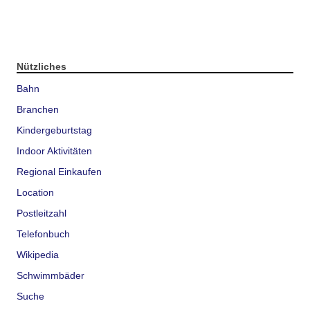
Nützliches
Bahn
Branchen
Kindergeburtstag
Indoor Aktivitäten
Regional Einkaufen
Location
Postleitzahl
Telefonbuch
Wikipedia
Schwimmbäder
Suche