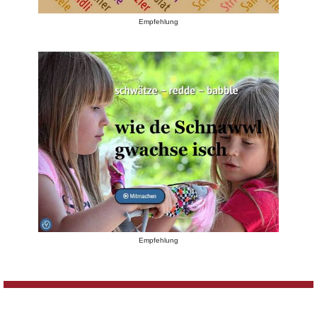
Empfehlung
Empfehlung