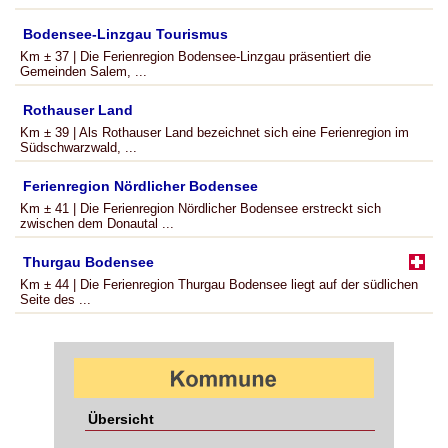
Bodensee-Linzgau Tourismus
Km ± 37 | Die Ferienregion Bodensee-Linzgau präsentiert die
Gemeinden Salem, ...
Rothauser Land
Km ± 39 | Als Rothauser Land bezeichnet sich eine Ferienregion im
Südschwarzwald, ...
Ferienregion Nördlicher Bodensee
Km ± 41 | Die Ferienregion Nördlicher Bodensee erstreckt sich
zwischen dem Donautal ...
Thurgau Bodensee
Km ± 44 | Die Ferienregion Thurgau Bodensee liegt auf der südlichen
Seite des ...
Übersicht