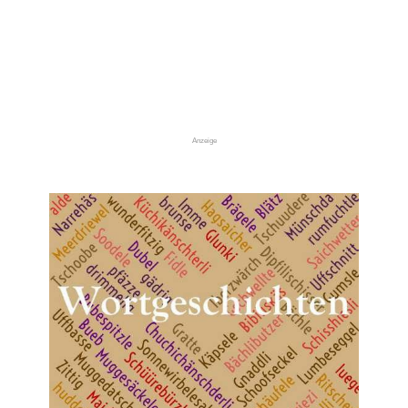
Anzeige