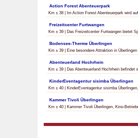
Action Forest Abenteuerpark
Km ± 38 | Im Action Forest Abenteuerpark wird auf
Freizeitcenter Furtwangen
Km ± 39 | Das Freizeitcenter Furtwangen bietet Sp
Bodensee-Therme Überlingen
Km ± 39 | Eine besondere Attraktion in Überlingen
Abenteuerland Hochrhein
Km ± 39 | Das Abenteuerland Hochrhein befindet s
KinderEventagentur sisimba Überlingen
Km ± 40 | KinderEventagentur sisimba Überlingen, S
Kammer Tivoli Überlingen
Km ± 40 | Kammer Tivoli Überlingen, Kino-Betrie