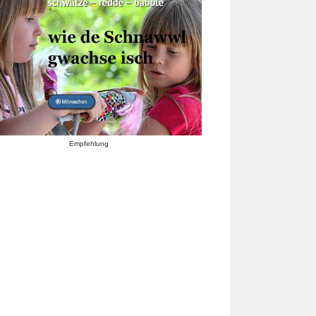
Empfehlung