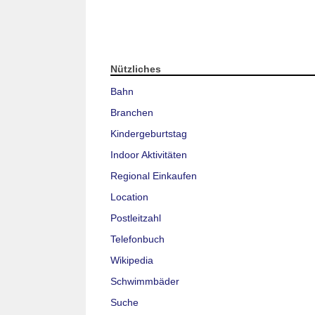
Nützliches
Bahn
Branchen
Kindergeburtstag
Indoor Aktivitäten
Regional Einkaufen
Location
Postleitzahl
Telefonbuch
Wikipedia
Schwimmbäder
Suche