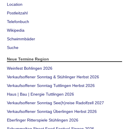
Location
Postleitzahl
Telefonbuch
Wikipedia
Schwimmbäder
Suche
Neue Termine Region
Weinfest Bohlingen 2026
Verkaufsoffener Sonntag & Stühlinger Herbst 2026
Verkaufsoffener Sonntag Tuttlingen Herbst 2026
Haus | Bau | Energie Tuttlingen 2026
Verkaufsoffener Sonntag See(h)reise Radolfzell 2027
Verkaufsoffener Sonntag Überlingen Herbst 2026
Eberfinger Ritterspiele Stühlingen 2026
Schummeltag Street Food Festival Singen 2026