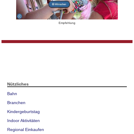
Empfehlung
Nützliches
Bahn
Branchen
Kindergeburtstag
Indoor Aktivitäten
Regional Einkaufen