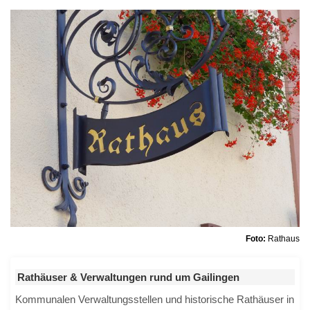
Foto:
Rathaus
Rathäuser & Verwaltungen rund um Gailingen
Kommunalen Verwaltungsstellen und historische Rathäuser in