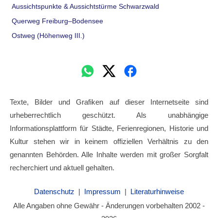
Aussichtspunkte & Aussichtstürme Schwarzwald
Querweg Freiburg–Bodensee
Ostweg (Höhenweg III.)
Texte, Bilder und Grafiken auf dieser Internetseite sind
urheberrechtlich geschützt. Als unabhängige
Informationsplattform für Städte, Ferienregionen, Historie und
Kultur stehen wir in keinem offiziellen Verhältnis zu den
genannten Behörden. Alle Inhalte werden mit großer Sorgfalt
recherchiert und aktuell gehalten.
Datenschutz
|
Impressum
|
Literaturhinweise
Alle Angaben ohne Gewähr - Änderungen vorbehalten 2002 -