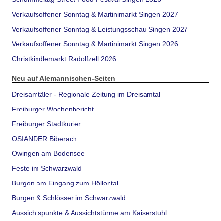
Verkaufsoffener Sonntag & Martinimarkt Singen 2027
Verkaufsoffener Sonntag & Leistungsschau Singen 2027
Verkaufsoffener Sonntag & Martinimarkt Singen 2026
Christkindlemarkt Radolfzell 2026
Neu auf Alemannischen-Seiten
Dreisamtäler - Regionale Zeitung im Dreisamtal
Freiburger Wochenbericht
Freiburger Stadtkurier
OSIANDER Biberach
Owingen am Bodensee
Feste im Schwarzwald
Burgen am Eingang zum Höllental
Burgen & Schlösser im Schwarzwald
Aussichtspunkte & Aussichtstürme am Kaiserstuhl