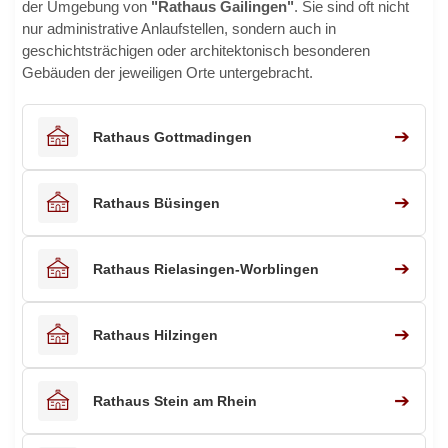
der Umgebung von
"Rathaus Gailingen"
. Sie sind oft nicht
nur administrative Anlaufstellen, sondern auch in
geschichtsträchigen oder architektonisch besonderen
Gebäuden der jeweiligen Orte untergebracht.
➔
Rathaus Gottmadingen
➔
Rathaus Büsingen
➔
Rathaus Rielasingen-Worblingen
➔
Rathaus Hilzingen
➔
Rathaus Stein am Rhein