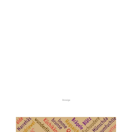
Anzeige