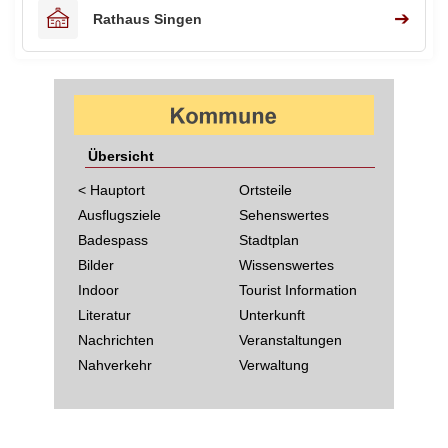
➔
Rathaus Singen
Übersicht
< Hauptort
Ortsteile
Ausflugsziele
Sehenswertes
Badespass
Stadtplan
Bilder
Wissenswertes
Indoor
Tourist Information
Literatur
Unterkunft
Nachrichten
Veranstaltungen
Nahverkehr
Verwaltung