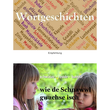
Empfehlung