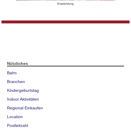
Empfehlung
Nützliches
Bahn
Branchen
Kindergeburtstag
Indoor Aktivitäten
Regional Einkaufen
Location
Postleitzahl