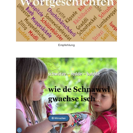
Empfehlung