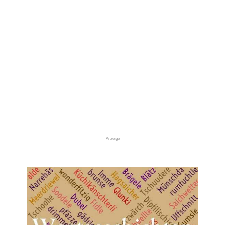
Anzeige