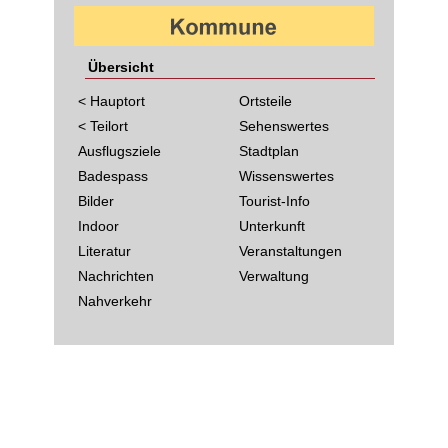
Übersicht
< Hauptort
Ortsteile
< Teilort
Sehenswertes
Ausflugsziele
Stadtplan
Badespass
Wissenswertes
Bilder
Tourist-Info
Indoor
Unterkunft
Literatur
Veranstaltungen
Nachrichten
Verwaltung
Nahverkehr