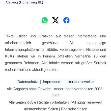
Ostweg (Höhenweg III.)
Texte, Bilder und Grafiken auf dieser Internetseite sind
urheberrechtlich geschützt. Als unabhängige
Informationsplattform für Städte, Ferienregionen, Historie und
Kultur stehen wir in keinem offiziellen Verhältnis zu den
genannten Behörden. Alle Inhalte werden mit großer Sorgfalt
recherchiert und aktuell gehalten.
Datenschutz
|
Impressum
|
Literaturhinweise
Alle Angaben ohne Gewähr - Änderungen vorbehalten 2002 -
2026
Alle Seiten © Alle Rechte vorbehalten. (All rights reserved)
Alemannische Seiten | Badische Seiten