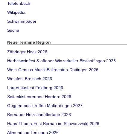
Telefonbuch
Wikipedia
Schwimmbäder
Suche
Neue Termine Region
Zähringer Hock 2026
Herbstweinfest & offener Winzerkeller Bischoffingen 2026
Wein-Genuss-Musik Ballrechten-Dottingen 2026
Weinfest Breisach 2026
Laurentiusfest Feldberg 2026
Seifenkistenrennen Herdern 2026
Guggenmusiktreffen Malterdingen 2027
Bernauer Holzschneflertage 2026
Hans-Thoma-Fest Bernau im Schwarzwald 2026
Allmendcup Teningen 2026