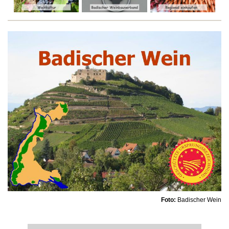
Foto:
Badischer Wein