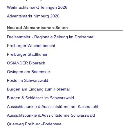
Weihnachtsmarkt Teningen 2026
Adventsmarkt Nimburg 2026
Neu auf Alemannischen-Seiten
Dreisamtäler - Regionale Zeitung im Dreisamtal
Freiburger Wochenbericht
Freiburger Stadtkurier
OSIANDER Biberach
Owingen am Bodensee
Feste im Schwarzwald
Burgen am Eingang zum Höllental
Burgen & Schlösser im Schwarzwald
Aussichtspunkte & Aussichtstürme am Kaiserstuhl
Aussichtspunkte & Aussichtstürme Schwarzwald
Querweg Freiburg–Bodensee