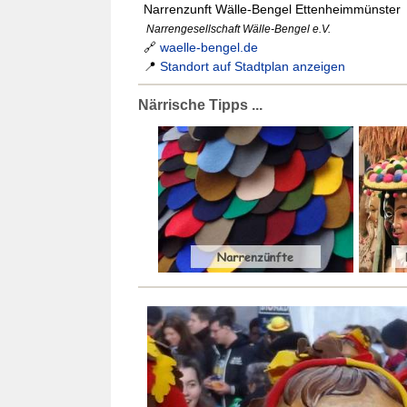
Narrenzunft Wälle-Bengel Ettenheimmünster
Narrengesellschaft Wälle-Bengel e.V.
🔗
waelle-bengel.de
📍
Standort auf Stadtplan anzeigen
Närrische Tipps ...