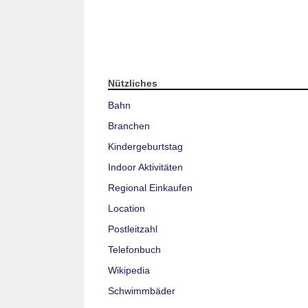
Nützliches
Bahn
Branchen
Kindergeburtstag
Indoor Aktivitäten
Regional Einkaufen
Location
Postleitzahl
Telefonbuch
Wikipedia
Schwimmbäder