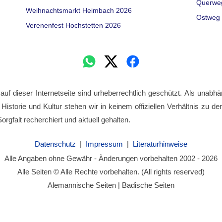
Querwe
Weihnachtsmarkt Heimbach 2026
Ostweg 
Verenenfest Hochstetten 2026
 auf dieser Internetseite sind urheberrechtlich geschützt. Als unabhä
 Historie und Kultur stehen wir in keinem offiziellen Verhältnis zu 
orgfalt recherchiert und aktuell gehalten.
Datenschutz
|
Impressum
|
Literaturhinweise
Alle Angaben ohne Gewähr - Änderungen vorbehalten 2002 - 2026
Alle Seiten © Alle Rechte vorbehalten. (All rights reserved)
Alemannische Seiten | Badische Seiten