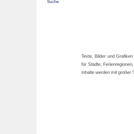
Suche
Texte, Bilder und Grafiken
für Städte, Ferienregionen,
Inhalte werden mit großer S