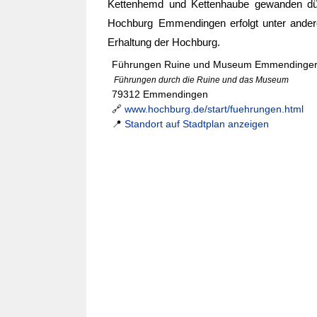
Kettenhemd und Kettenhaube gewanden dürf
Hochburg Emmendingen erfolgt unter ande
Erhaltung der Hochburg.
Führungen Ruine und Museum Emmendinger
Führungen durch die Ruine und das Museum
79312 Emmendingen
🔗
www.hochburg.de/start/fuehrungen.html
📍
Standort auf Stadtplan anzeigen