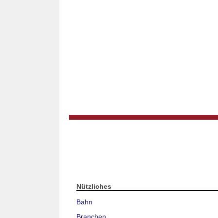
Nützliches
Bahn
Branchen