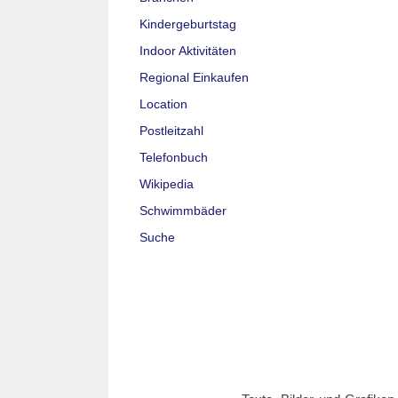
Kindergeburtstag
Indoor Aktivitäten
Regional Einkaufen
Location
Postleitzahl
Telefonbuch
Wikipedia
Schwimmbäder
Suche