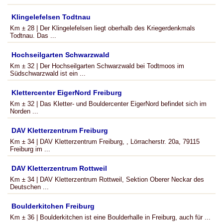
Klingelefelsen Todtnau
Km ± 28 | Der Klingelefelsen liegt oberhalb des Kriegerdenkmals
Todtnau. Das ...
Hochseilgarten Schwarzwald
Km ± 32 | Der Hochseilgarten Schwarzwald bei Todtmoos im
Südschwarzwald ist ein ...
Klettercenter EigerNord Freiburg
Km ± 32 | Das Kletter- und Bouldercenter EigerNord befindet sich im
Norden ...
DAV Kletterzentrum Freiburg
Km ± 34 | DAV Kletterzentrum Freiburg, , Lörracherstr. 20a, 79115
Freiburg im ...
DAV Kletterzentrum Rottweil
Km ± 34 | DAV Kletterzentrum Rottweil, Sektion Oberer Neckar des
Deutschen ...
Boulderkitchen Freiburg
Km ± 36 | Boulderkitchen ist eine Boulderhalle in Freiburg, auch für ...