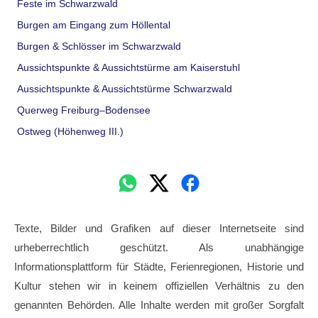
Feste im Schwarzwald
Burgen am Eingang zum Höllental
Burgen & Schlösser im Schwarzwald
Aussichtspunkte & Aussichtstürme am Kaiserstuhl
Aussichtspunkte & Aussichtstürme Schwarzwald
Querweg Freiburg–Bodensee
Ostweg (Höhenweg III.)
Texte, Bilder und Grafiken auf dieser Internetseite sind
urheberrechtlich geschützt. Als unabhängige
Informationsplattform für Städte, Ferienregionen, Historie und
Kultur stehen wir in keinem offiziellen Verhältnis zu den
genannten Behörden. Alle Inhalte werden mit großer Sorgfalt