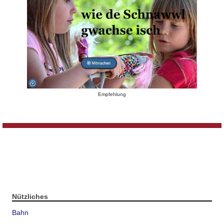
Empfehlung
Nützliches
Bahn