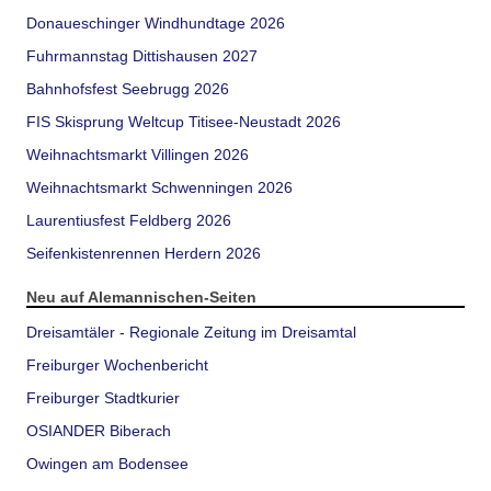
Donaueschinger Windhundtage 2026
Fuhrmannstag Dittishausen 2027
Bahnhofsfest Seebrugg 2026
FIS Skisprung Weltcup Titisee-Neustadt 2026
Weihnachtsmarkt Villingen 2026
Weihnachtsmarkt Schwenningen 2026
Laurentiusfest Feldberg 2026
Seifenkistenrennen Herdern 2026
Neu auf Alemannischen-Seiten
Dreisamtäler - Regionale Zeitung im Dreisamtal
Freiburger Wochenbericht
Freiburger Stadtkurier
OSIANDER Biberach
Owingen am Bodensee