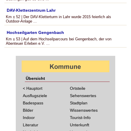
DAV-Kletterzentrum Lahr
Km ± 52 | Der DAV-Kletterturm in Lahr wurde 2015 feierlich als
Outdoor-Anlage ...
Hochseilgarten Gengenbach
Km ± 53 | Auf dem Hochseilparcours bei Gengenbach, der von
Abenteuer Erleben e.V. ...
Übersicht
< Hauptort
Ortsteile
Ausflugsziele
Sehenswertes
Badespass
Stadtplan
Bilder
Wissenswertes
Indoor
Tourist-Info
Literatur
Unterkunft