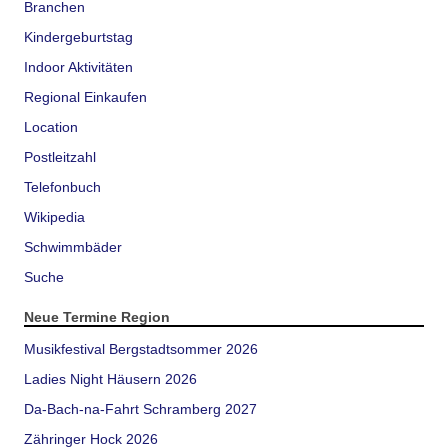
Branchen
Kindergeburtstag
Indoor Aktivitäten
Regional Einkaufen
Location
Postleitzahl
Telefonbuch
Wikipedia
Schwimmbäder
Suche
Neue Termine Region
Musikfestival Bergstadtsommer 2026
Ladies Night Häusern 2026
Da-Bach-na-Fahrt Schramberg 2027
Zähringer Hock 2026