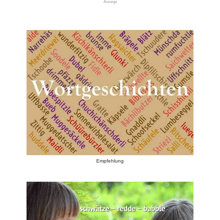
Anzeige
Empfehlung