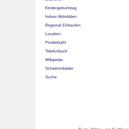
Kindergeburtstag
Indoor Aktivitäten
Regional Einkaufen
Location
Postleitzahl
Telefonbuch
Wikipedia
Schwimmbäder
Suche