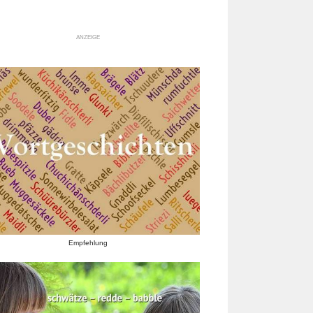
ANZEIGE
Empfehlung