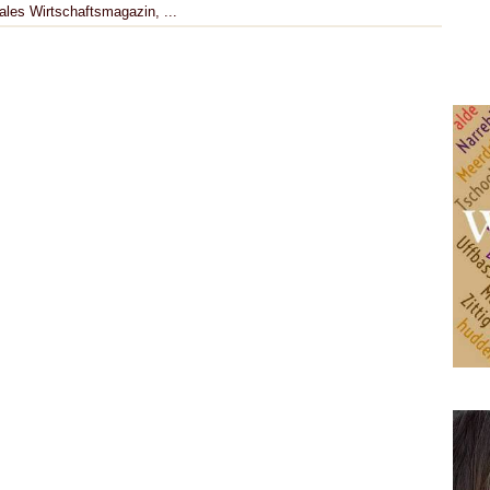
ales Wirtschaftsmagazin, ...