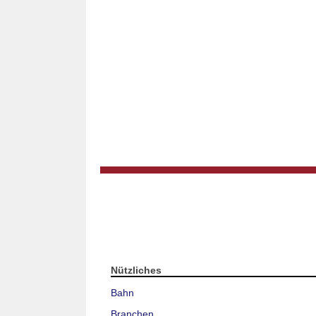
Nützliches
Bahn
Branchen