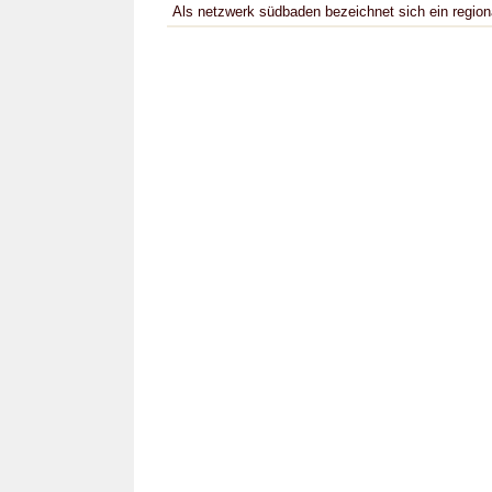
Als netzwerk südbaden bezeichnet sich ein region