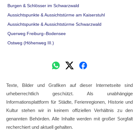
Burgen & Schlösser im Schwarzwald
Aussichtspunkte & Aussichtstürme am Kaiserstuhl
Aussichtspunkte & Aussichtstürme Schwarzwald
Querweg Freiburg–Bodensee
Ostweg (Höhenweg III.)
Texte, Bilder und Grafiken auf dieser Internetseite sind
urheberrechtlich geschützt. Als unabhängige
Informationsplattform für Städte, Ferienregionen, Historie und
Kultur stehen wir in keinem offiziellen Verhältnis zu den
genannten Behörden. Alle Inhalte werden mit großer Sorgfalt
recherchiert und aktuell gehalten.