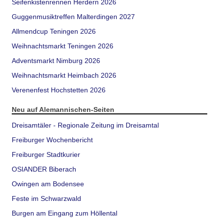
Seifenkistenrennen Herdern 2026
Guggenmusiktreffen Malterdingen 2027
Allmendcup Teningen 2026
Weihnachtsmarkt Teningen 2026
Adventsmarkt Nimburg 2026
Weihnachtsmarkt Heimbach 2026
Verenenfest Hochstetten 2026
Neu auf Alemannischen-Seiten
Dreisamtäler - Regionale Zeitung im Dreisamtal
Freiburger Wochenbericht
Freiburger Stadtkurier
OSIANDER Biberach
Owingen am Bodensee
Feste im Schwarzwald
Burgen am Eingang zum Höllental