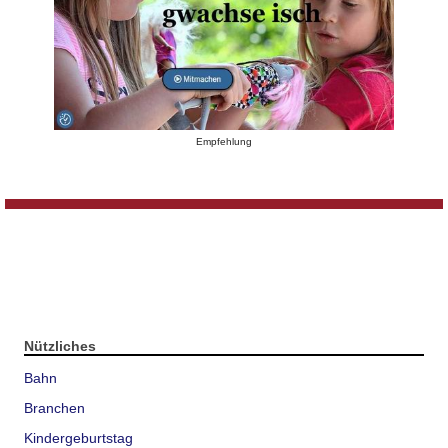
Empfehlung
Nützliches
Bahn
Branchen
Kindergeburtstag