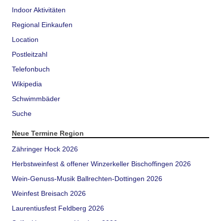
Indoor Aktivitäten
Regional Einkaufen
Location
Postleitzahl
Telefonbuch
Wikipedia
Schwimmbäder
Suche
Neue Termine Region
Zähringer Hock 2026
Herbstweinfest & offener Winzerkeller Bischoffingen 2026
Wein-Genuss-Musik Ballrechten-Dottingen 2026
Weinfest Breisach 2026
Laurentiusfest Feldberg 2026