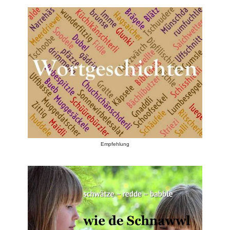
Empfehlung