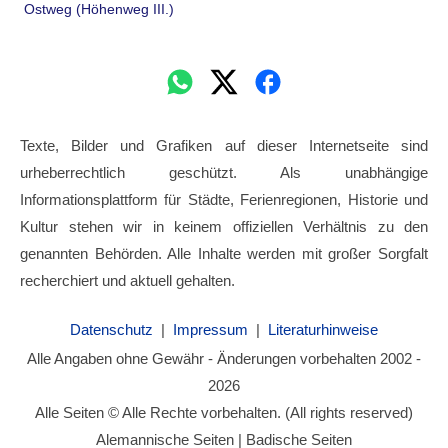
Ostweg (Höhenweg III.)
Texte, Bilder und Grafiken auf dieser Internetseite sind
urheberrechtlich geschützt. Als unabhängige
Informationsplattform für Städte, Ferienregionen, Historie und
Kultur stehen wir in keinem offiziellen Verhältnis zu den
genannten Behörden. Alle Inhalte werden mit großer Sorgfalt
recherchiert und aktuell gehalten.
Datenschutz
|
Impressum
|
Literaturhinweise
Alle Angaben ohne Gewähr - Änderungen vorbehalten 2002 -
2026
Alle Seiten © Alle Rechte vorbehalten. (All rights reserved)
Alemannische Seiten | Badische Seiten