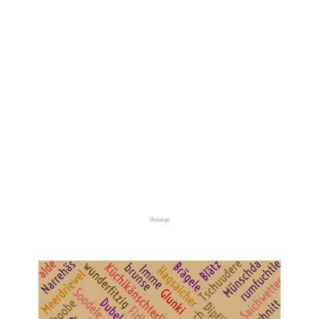
Anzeige