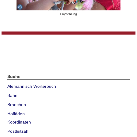
Empfehlung
Suche
Alemannisch Wörterbuch
Bahn
Branchen
Hofläden
Koordinaten
Postleitzahl