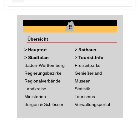
Übersicht
> Hauptort
> Rathaus
> Stadtplan
> Tourist-Info
Baden-Württemberg
Freizeitparks
Regierungsbezirke
Genießerland
Regionalverbände
Museen
Landkreise
Statistik
Ministerien
Tourismus
Burgen & Schlösser
Verwaltungsportal