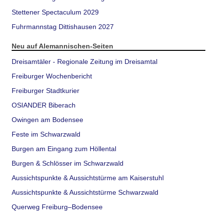
Stettener Spectaculum 2029
Fuhrmannstag Dittishausen 2027
Neu auf Alemannischen-Seiten
Dreisamtäler - Regionale Zeitung im Dreisamtal
Freiburger Wochenbericht
Freiburger Stadtkurier
OSIANDER Biberach
Owingen am Bodensee
Feste im Schwarzwald
Burgen am Eingang zum Höllental
Burgen & Schlösser im Schwarzwald
Aussichtspunkte & Aussichtstürme am Kaiserstuhl
Aussichtspunkte & Aussichtstürme Schwarzwald
Querweg Freiburg–Bodensee