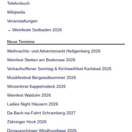
Telefonbuch
Wikipedia
Veranstaltungen
→ Weinfeste Südbaden 2026
Neue Termine
Weihnachts- und Adventsmarkt Heiligenberg 2026
Weinfest Stetten am Bodensee 2026
Verkaufsoffener Sonntag & Kirchweihfest Karlsbad 2026
Musikfestival Bergstadtsommer 2026
Winzerkirwi Kappelrodeck 2026
Weinfest Waldulm 2026
Ladies Night Häusern 2026
Da-Bach-na-Fahrt Schramberg 2027
Zähringer Hock 2026
Donaueschinger Windhundtage 2026