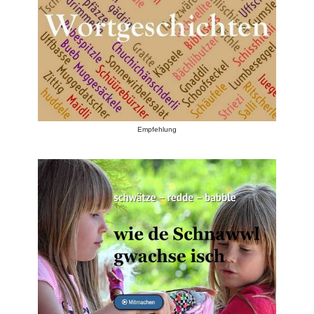
Empfehlung