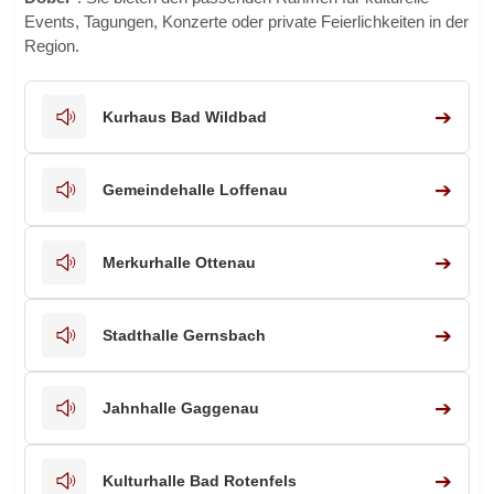
Events, Tagungen, Konzerte oder private Feierlichkeiten in der
Region.
➔
Kurhaus Bad Wildbad
➔
Gemeindehalle Loffenau
➔
Merkurhalle Ottenau
➔
Stadthalle Gernsbach
➔
Jahnhalle Gaggenau
➔
Kulturhalle Bad Rotenfels