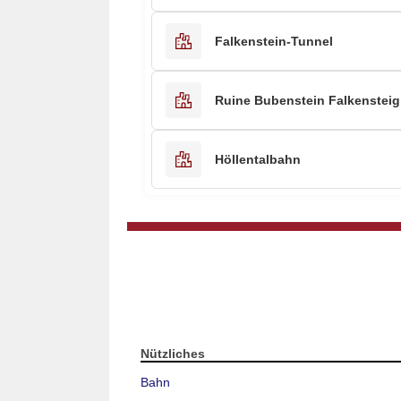
Falkenstein-Tunnel
Ruine Bubenstein Falkensteig
Höllentalbahn
Nützliches
Bahn