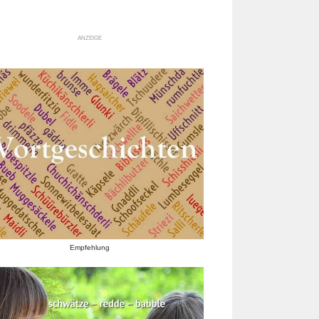
ANZEIGE
Empfehlung