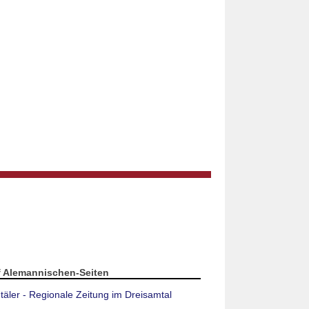
f Alemannischen-Seiten
täler - Regionale Zeitung im Dreisamtal