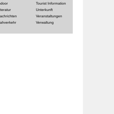
ndoor
Tourist Information
iteratur
Unterkunft
achrichten
Veranstaltungen
ahverkehr
Verwaltung