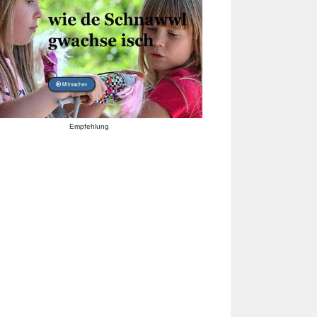
Empfehlung