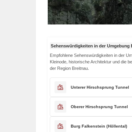
Sehenswürdigkeiten in der Umgebung 
Empfohlene Sehenswürdigkeiten in der 
Kleinode, historische Architektur und die b
der Region Breitnau.
Unterer Hirschsprung Tunnel
Oberer Hirschsprung Tunnel
Burg Falkenstein (Höllental)