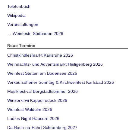
Telefonbuch
Wikipedia
Veranstaltungen
→ Weinfeste Südbaden 2026
Neue Termine
Christkindlesmarkt Karlsruhe 2026
Weihnachts- und Adventsmarkt Heiligenberg 2026
Weinfest Stetten am Bodensee 2026
Verkaufsoffener Sonntag & Kirchweihfest Karlsbad 2026
Musikfestival Bergstadtsommer 2026
Winzerkirwi Kappelrodeck 2026
Weinfest Waldulm 2026
Ladies Night Häusern 2026
Da-Bach-na-Fahrt Schramberg 2027