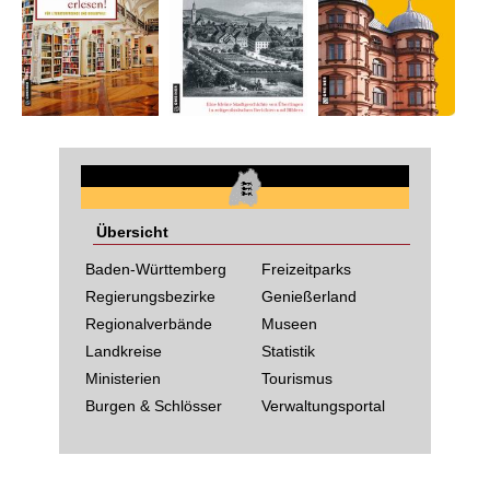
Übersicht
Baden-Württemberg
Freizeitparks
Regierungsbezirke
Genießerland
Regionalverbände
Museen
Landkreise
Statistik
Ministerien
Tourismus
Burgen & Schlösser
Verwaltungsportal