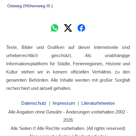
Ostweg (Höhenweg III.)
Texte, Bilder und Grafiken auf dieser Internetseite sind
urheberrechtlich geschützt. Als unabhängige
Informationsplattform für Städte, Ferienregionen, Historie und
Kultur stehen wir in keinem offiziellen Verhältnis zu den
genannten Behörden. Alle Inhalte werden mit großer Sorgfalt
recherchiert und aktuell gehalten.
Datenschutz
|
Impressum
|
Literaturhinweise
Alle Angaben ohne Gewähr - Änderungen vorbehalten 2002 -
2026
Alle Seiten © Alle Rechte vorbehalten. (All rights reserved)