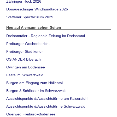
Zähringer Hock 2026
Donaueschinger Windhundtage 2026
Stettener Spectaculum 2029
Neu auf Alemannischen-Seiten
Dreisamtäler - Regionale Zeitung im Dreisamtal
Freiburger Wochenbericht
Freiburger Stadtkurier
OSIANDER Biberach
Owingen am Bodensee
Feste im Schwarzwald
Burgen am Eingang zum Höllental
Burgen & Schlösser im Schwarzwald
Aussichtspunkte & Aussichtstürme am Kaiserstuhl
Aussichtspunkte & Aussichtstürme Schwarzwald
Querweg Freiburg–Bodensee