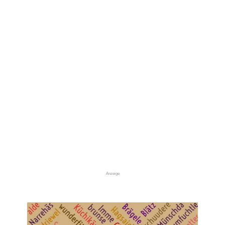
Anzeige