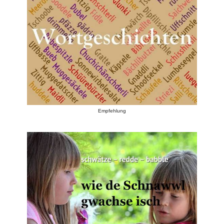
Empfehlung