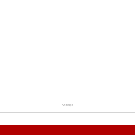
Anzeige