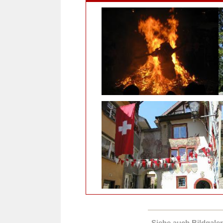
Siehe auch Bildgaleri