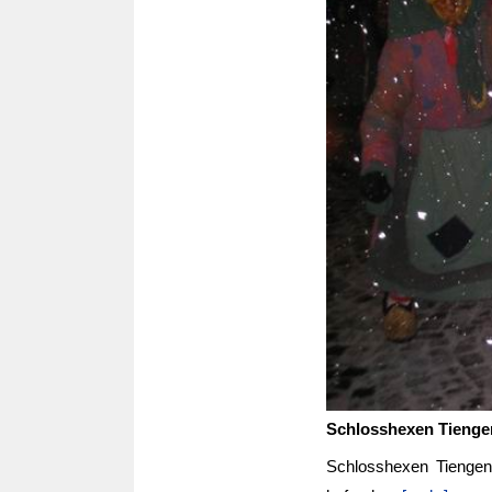
Schlosshexen Tienge
Schlosshexen Tiengen