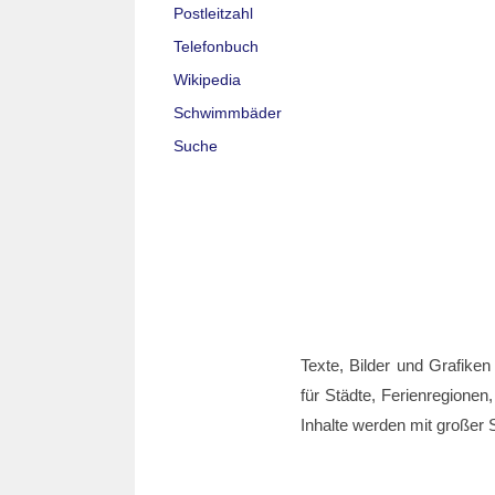
Postleitzahl
Telefonbuch
Wikipedia
Schwimmbäder
Suche
Texte, Bilder und Grafiken
für Städte, Ferienregionen,
Inhalte werden mit großer S