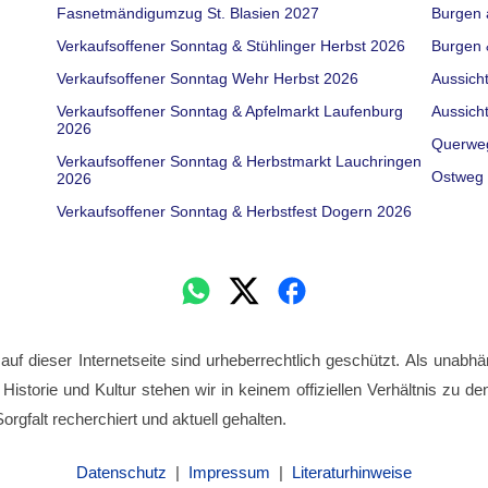
Fasnetmändigumzug St. Blasien 2027
Burgen 
Verkaufsoffener Sonntag & Stühlinger Herbst 2026
Burgen 
Verkaufsoffener Sonntag Wehr Herbst 2026
Aussich
Verkaufsoffener Sonntag & Apfelmarkt Laufenburg
Aussich
2026
Querwe
Verkaufsoffener Sonntag & Herbstmarkt Lauchringen
Ostweg 
2026
Verkaufsoffener Sonntag & Herbstfest Dogern 2026
 auf dieser Internetseite sind urheberrechtlich geschützt. Als unabhä
 Historie und Kultur stehen wir in keinem offiziellen Verhältnis zu 
orgfalt recherchiert und aktuell gehalten.
Datenschutz
|
Impressum
|
Literaturhinweise