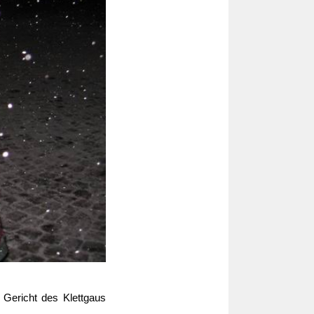
Gericht des Klettgaus